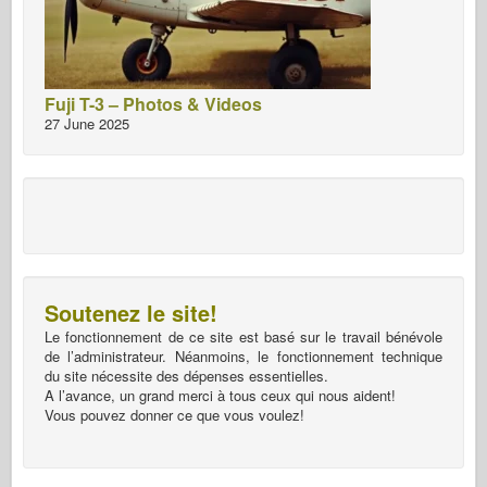
Fuji T-3 – Photos & Videos
27 June 2025
Soutenez le site!
Le fonctionnement de ce site est basé sur le travail bénévole
de l’administrateur. Néanmoins, le fonctionnement technique
du site nécessite des dépenses essentielles.
A l’avance, un grand merci à tous ceux qui nous aident!
Vous pouvez donner ce que vous voulez!