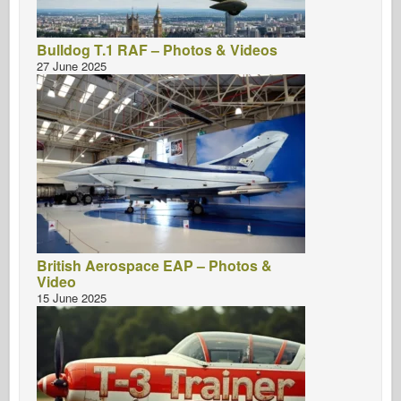
Bulldog T.1 RAF – Photos & Videos
27 June 2025
British Aerospace EAP – Photos &
Video
15 June 2025