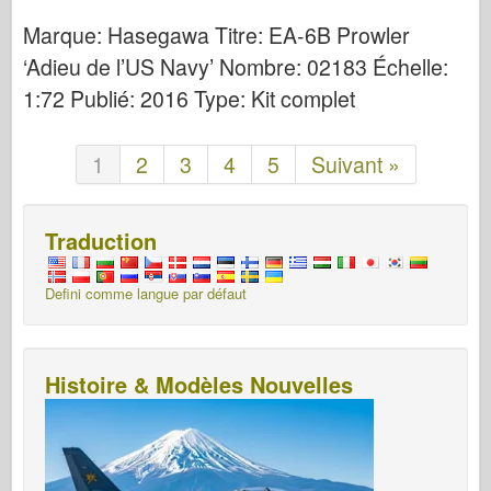
Marque: Hasegawa Titre: EA-6B Prowler
‘Adieu de l’US Navy’ Nombre: 02183 Échelle:
1:72 Publié: 2016 Type: Kit complet
1
2
3
4
5
Suivant »
Traduction
Defini comme langue par défaut
Histoire & Modèles Nouvelles