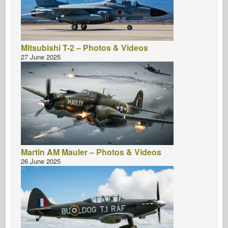
Mitsubishi T-2 – Photos & Videos
27 June 2025
Martin AM Mauler – Photos & Videos
26 June 2025