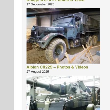
17 September 2025
Albion CX22S – Photos & Videos
27 August 2025