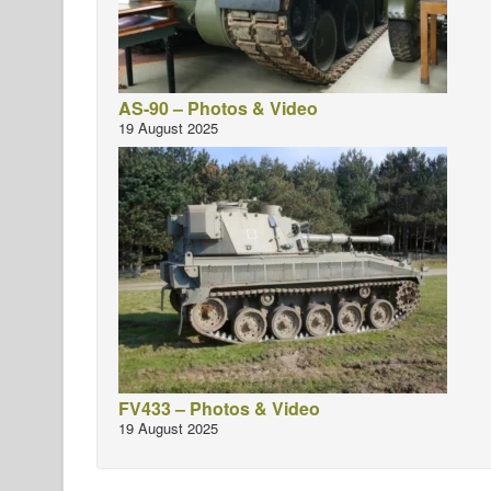
AS-90 – Photos & Video
19 August 2025
FV433 – Photos & Video
19 August 2025