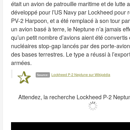
était un avion de patrouille maritime et de lutte
développé pour l’US Navy par Lockheed pour r
PV-2 Harpoon, et a été remplacé à son tour p
un avion basé à terre, le Neptune n’a jamais eff
qu’un petit nombre d’avions aient été convertis
nucléaires stop-gap lancés par des porte-avion
des bases terrestres. Le type a réussi à l’expor
armées.
Lockheed P-2 Neptune sur Wikipédia
Source:
Attendez, la recherche Lockheed P-2 Neptun