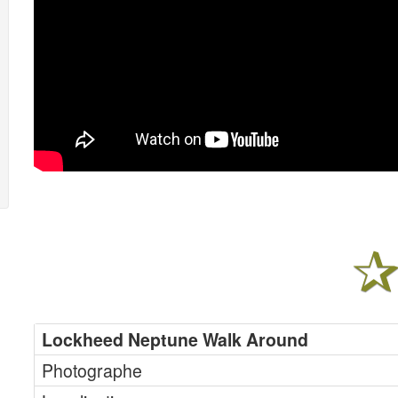
Lockheed Neptune Walk Around
Photographe