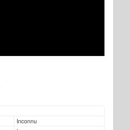
Inconnu