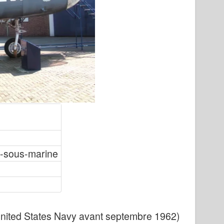
ti-sous-marine
nited States Navy avant septembre 1962)