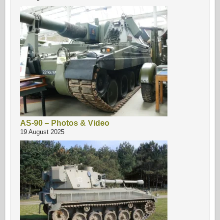
AS-90 – Photos & Video
19 August 2025