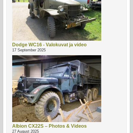
Dodge WC16 - Valokuvat ja video
17 September 2025
Albion CX22S – Photos & Videos
27 August 2025