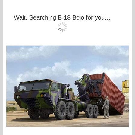
Wait, Searching B-18 Bolo for you…