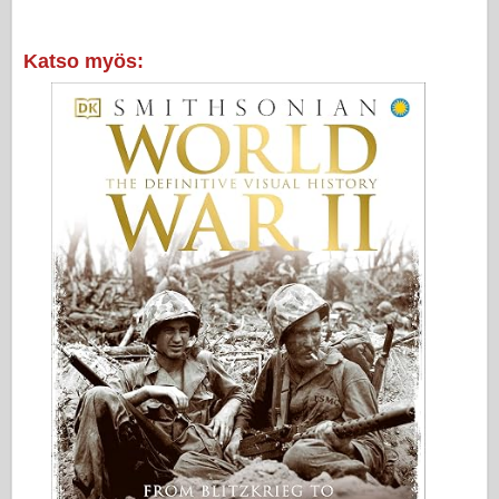
Katso myös: