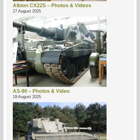
Albion CX22S – Photos & Videos
27 August 2025
AS-90 – Photos & Video
19 August 2025