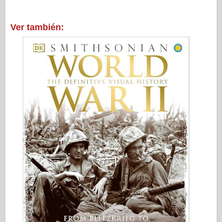
Ver también: