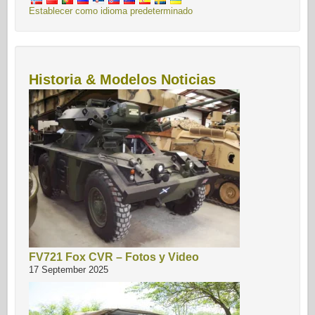
Establecer como idioma predeterminado
Historia & Modelos Noticias
FV721 Fox CVR – Fotos y Video
17 September 2025