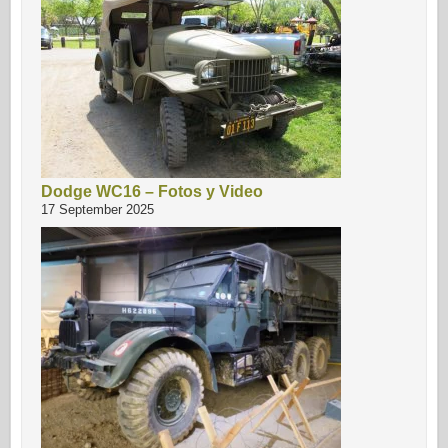
Dodge WC16 – Fotos y Video
17 September 2025