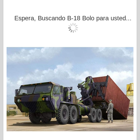
Espera, Buscando B-18 Bolo para usted...