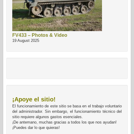
FV433 – Photos & Video
19 August 2025
¡Apoye el sitio!
El funcionamiento de este sitio se basa en el trabajo voluntario
del administrador. Sin embargo, el funcionamiento técnico del
sitio requiere algunos gastos esenciales.
¡De antemano, muchas gracias a todos los que nos ayudan!
¡Puedes dar lo que quieras!