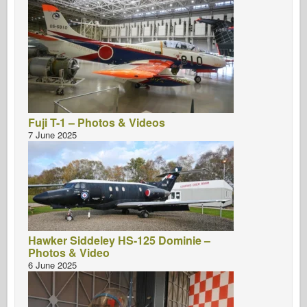
Fuji T-1 – Photos & Videos
7 June 2025
Hawker Siddeley HS-125 Dominie –
Photos & Video
6 June 2025