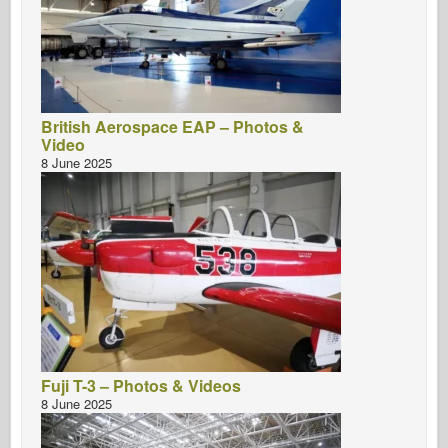
British Aerospace EAP – Photos &
Video
8 June 2025
Fuji T-3 – Photos & Videos
8 June 2025