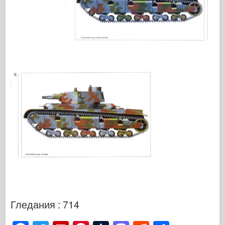
Гледания : 714