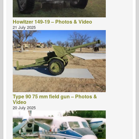
Howitzer 149-19 – Photos & Video
21 July 2025
Type 90 75 mm field gun – Photos &
Video
20 July 2025