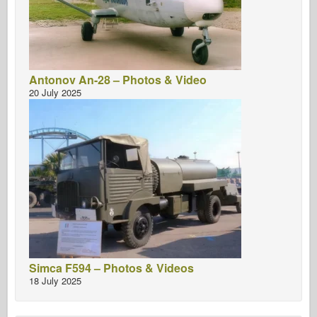
Antonov An-28 – Photos & Video
20 July 2025
Simca F594 – Photos & Videos
18 July 2025