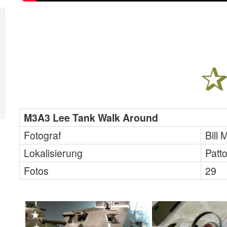
M3A3 Lee Tank Walk Around
Fotograf
Bill
Lokalisierung
Patt
Fotos
29