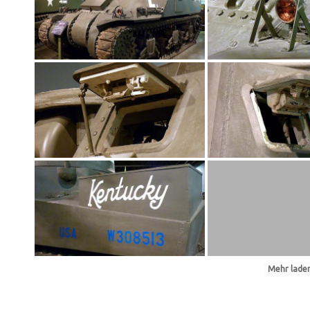
Mehr laden