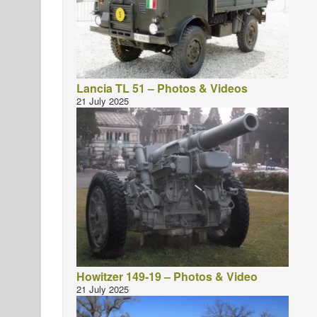
Lancia TL 51 – Photos & Videos
21 July 2025
Howitzer 149-19 – Photos & Video
21 July 2025