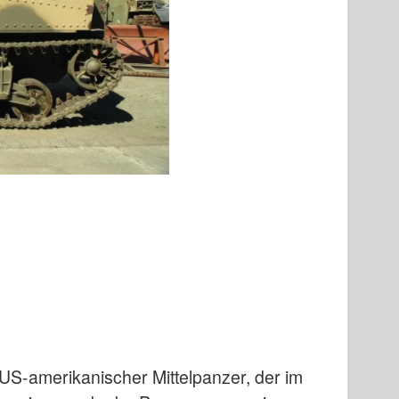
n US-amerikanischer Mittelpanzer, der im