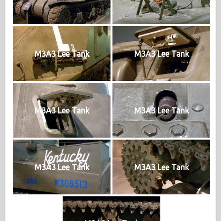
M3A3 Lee Tank
M3A3 Lee Tank
M3A3 Lee Tank
M3A3 Lee Tank
M3A3 Lee Tank
M3A3 Lee Tank