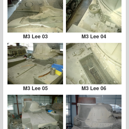
M3 Lee 03
M3 Lee 04
M3 Lee 05
M3 Lee 06