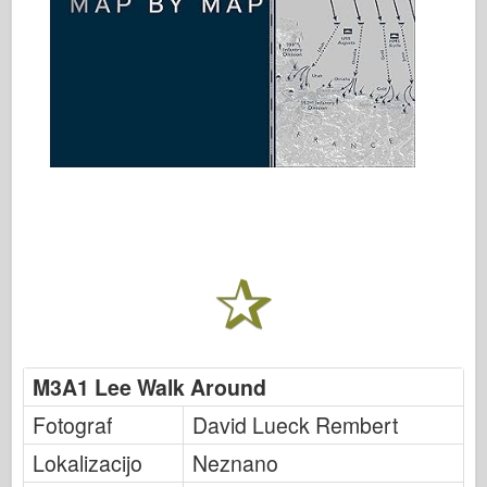
M3A1 Lee Walk Around
Fotograf
David Lueck Rembert
Lokalizacijo
Neznano