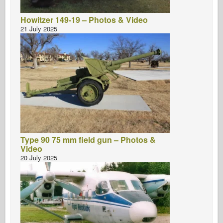
Howitzer 149-19 – Photos & Video
21 July 2025
Type 90 75 mm field gun – Photos &
Video
20 July 2025