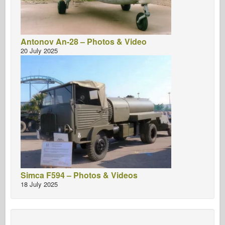
Antonov An-28 – Photos & Video
20 July 2025
Simca F594 – Photos & Videos
18 July 2025