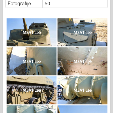
Fotografije
50
M3A1 Lee
M3A1 Lee
M3A1 Lee
M3A1 Lee
M3A1 Lee
M3A1 Lee