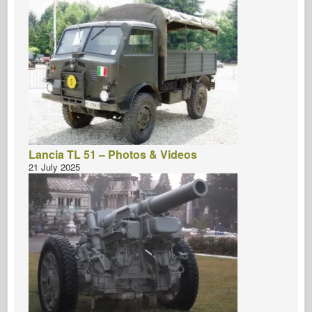
Lancia TL 51 – Photos & Videos
21 July 2025