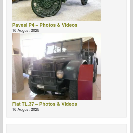
Pavesi P4 – Photos & Videos
16 August 2025
Fiat TL.37 – Photos & Videos
16 August 2025