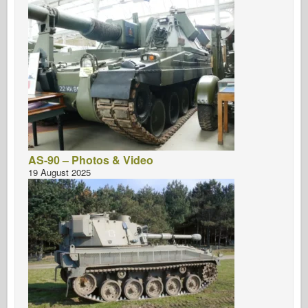
AS-90 – Photos & Video
19 August 2025