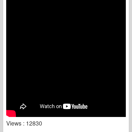
Views : 12830