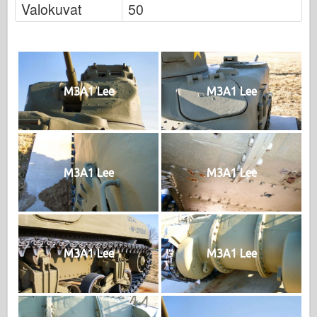
Valokuvat
50
M3A1 Lee
M3A1 Lee
M3A1 Lee
M3A1 Lee
M3A1 Lee
M3A1 Lee