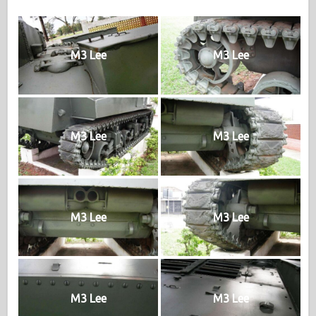
M3 Lee
M3 Lee
M3 Lee
M3 Lee
M3 Lee
M3 Lee
M3 Lee
M3 Lee