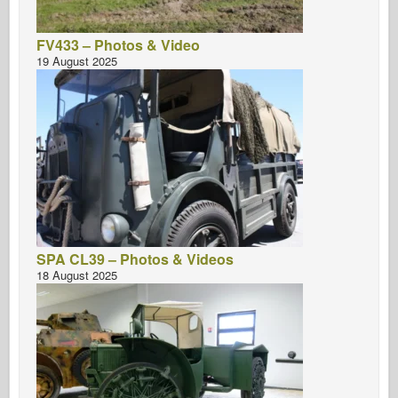
FV433 – Photos & Video
19 August 2025
SPA CL39 – Photos & Videos
18 August 2025