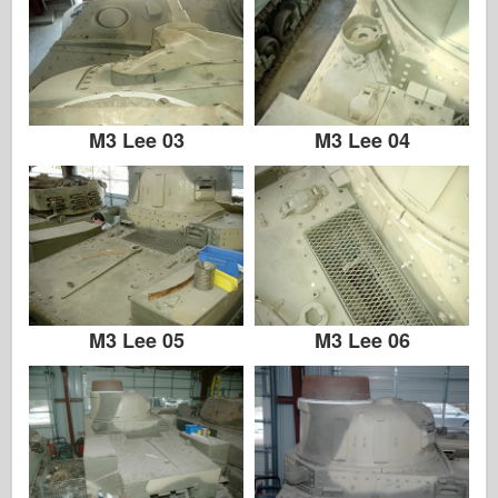
M3 Lee 03
M3 Lee 04
M3 Lee 05
M3 Lee 06