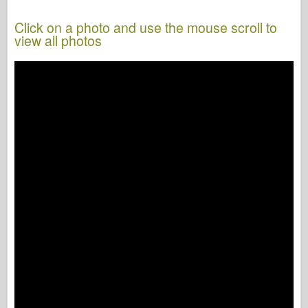
Click on a photo and use the mouse scroll to
view all photos