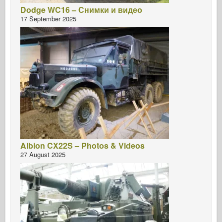
Dodge WC16 – Снимки и видео
17 September 2025
Albion CX22S – Photos & Videos
27 August 2025