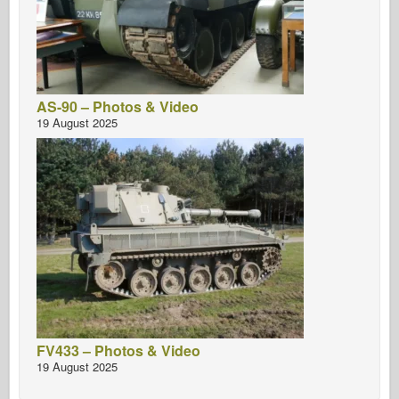
AS-90 – Photos & Video
19 August 2025
FV433 – Photos & Video
19 August 2025