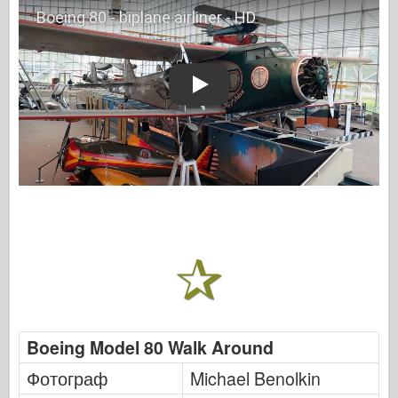
Play
Boeing Model 80 Walk Around
Фотограф
Michael Benolkin