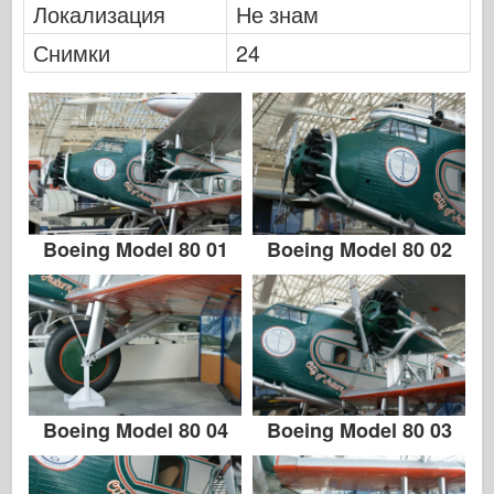
Локализация
Не знам
Снимки
24
Boeing Model 80 01
Boeing Model 80 02
Boeing Model 80 04
Boeing Model 80 03