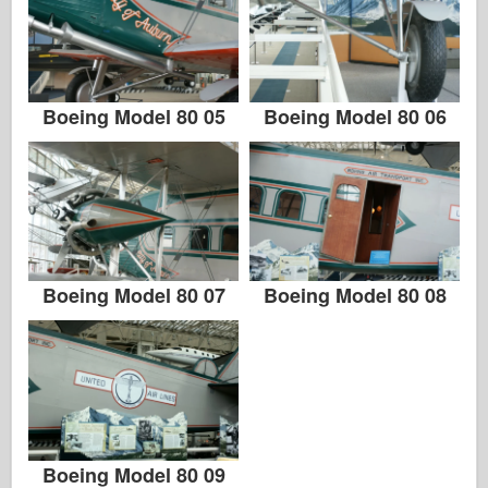
Boeing Model 80 05
Boeing Model 80 06
Boeing Model 80 07
Boeing Model 80 08
Boeing Model 80 09