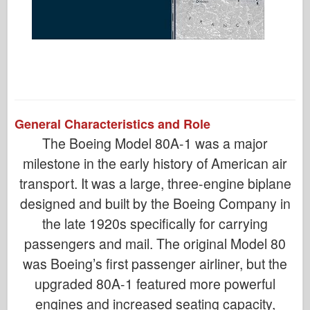
General Characteristics and Role
The Boeing Model 80A-1 was a major
milestone in the early history of American air
transport. It was a large, three-engine biplane
designed and built by the Boeing Company in
the late 1920s specifically for carrying
passengers and mail. The original Model 80
was Boeing’s first passenger airliner, but the
upgraded 80A-1 featured more powerful
engines and increased seating capacity,