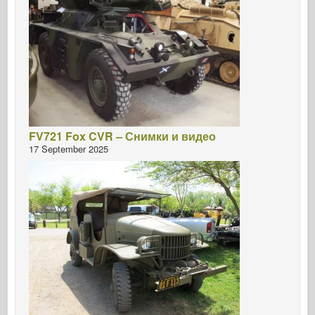
FV721 Fox CVR – Снимки и видео
17 September 2025