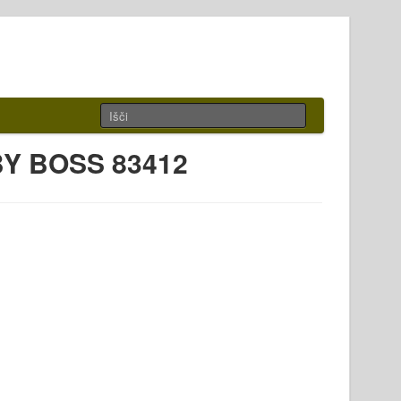
BY BOSS 83412