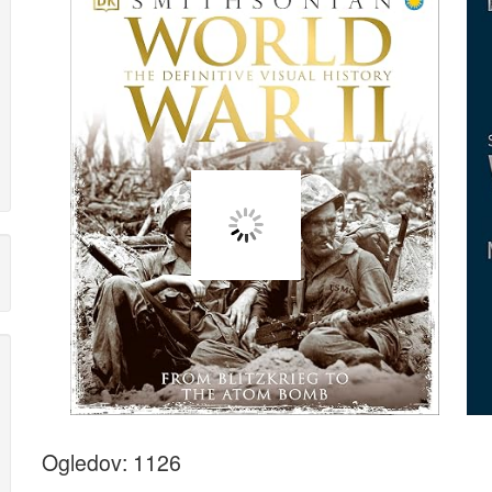
Ogledov: 1126