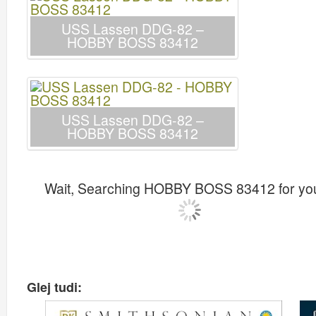
USS Lassen DDG-82 –
HOBBY BOSS 83412
USS Lassen DDG-82 –
HOBBY BOSS 83412
Wait, Searching HOBBY BOSS 83412 for y
Glej tudi: