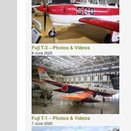
Fuji T-3 – Photos & Videos
8 June 2025
Fuji T-1 – Photos & Videos
7 June 2025