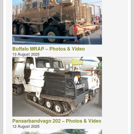
Buffalo MRAP – Photos & Video
13 August 2025
Pansarbandvagn 202 – Photos & Video
12 August 2025