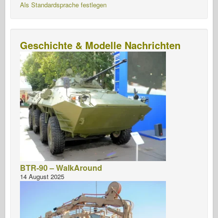
Als Standardsprache festlegen
Geschichte & Modelle Nachrichten
BTR-90 – WalkAround
14 August 2025