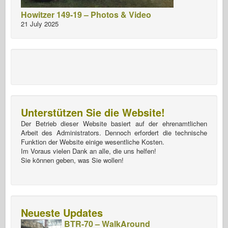
Howitzer 149-19 – Photos & Video
21 July 2025
Unterstützen Sie die Website!
Der Betrieb dieser Website basiert auf der ehrenamtlichen
Arbeit des Administrators. Dennoch erfordert die technische
Funktion der Website einige wesentliche Kosten.
Im Voraus vielen Dank an alle, die uns helfen!
Sie können geben, was Sie wollen!
Neueste Updates
BTR-70 – WalkAround