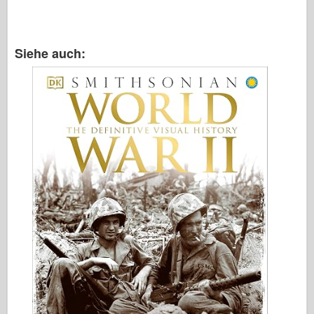
Siehe auch: