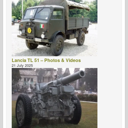
Lancia TL 51 – Photos & Videos
21 July 2025