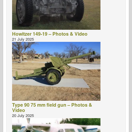
Howitzer 149-19 – Photos & Video
21 July 2025
Type 90 75 mm field gun – Photos &
Video
20 July 2025