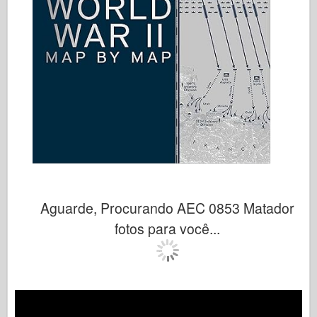
Aguarde, Procurando AEC 0853 Matador
fotos para você...