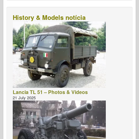
History & Models notícia
Lancia TL 51 – Photos & Videos
21 July 2025