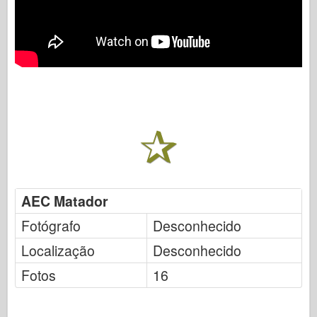
AEC Matador
Fotógrafo
Desconhecido
Localização
Desconhecido
Fotos
16