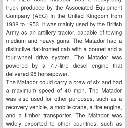
truck produced by the Associated Equipment
Company (AEC) in the United Kingdom from
1938 to 1953. It was mainly used by the British
Army as an artillery tractor, capable of towing
medium and heavy guns. The Matador had a
distinctive flat-fronted cab with a bonnet and a
four-wheel drive system. The Matador was
powered by a 7.7-litre diesel engine that
delivered 95 horsepower.
The Matador could carry a crew of six and had
a maximum speed of 40 mph. The Matador
was also used for other purposes, such as a
recovery vehicle, a mobile crane, a fire engine,
and a timber transporter. The Matador was
widely exported to other countries, such as