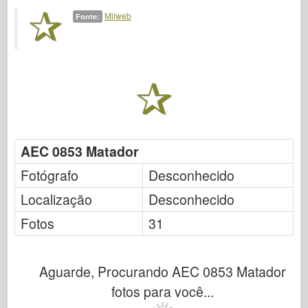
Milweb
Fonte:
AEC 0853 Matador
Fotógrafo
Desconhecido
Localização
Desconhecido
Fotos
31
Aguarde, Procurando AEC 0853 Matador
fotos para você...