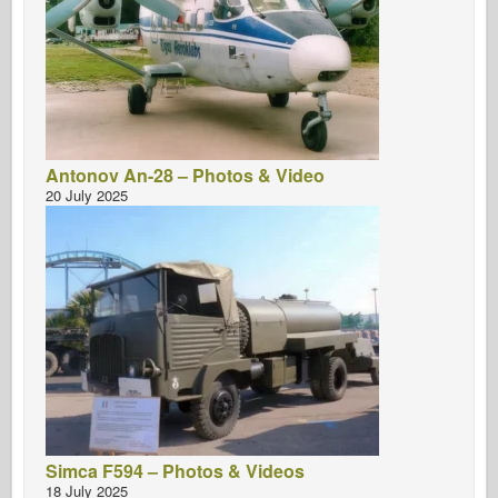
Antonov An-28 – Photos & Video
20 July 2025
Simca F594 – Photos & Videos
18 July 2025