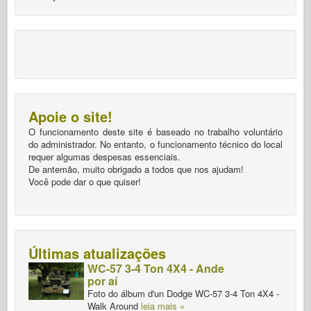
Apoie o site!
O funcionamento deste site é baseado no trabalho voluntário
do administrador. No entanto, o funcionamento técnico do local
requer algumas despesas essenciais.
De antemão, muito obrigado a todos que nos ajudam!
Você pode dar o que quiser!
Últimas atualizações
WC-57 3-4 Ton 4X4 - Ande
por aí
Foto do álbum d'un Dodge WC-57 3-4 Ton 4X4 -
Walk Around
leia mais »