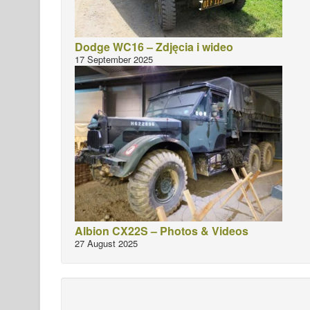
Dodge WC16 – Zdjęcia i wideo
17 September 2025
Albion CX22S – Photos & Videos
27 August 2025