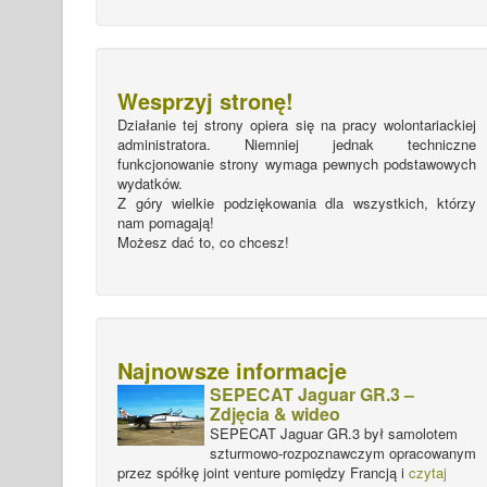
Wesprzyj stronę!
Działanie tej strony opiera się na pracy wolontariackiej
administratora. Niemniej jednak techniczne
funkcjonowanie strony wymaga pewnych podstawowych
wydatków.
Z góry wielkie podziękowania dla wszystkich, którzy
nam pomagają!
Możesz dać to, co chcesz!
Najnowsze informacje
SEPECAT Jaguar GR.3 –
Zdjęcia & wideo
SEPECAT Jaguar GR.3 był samolotem
szturmowo-rozpoznawczym opracowanym
przez spółkę joint venture pomiędzy Francją i
czytaj