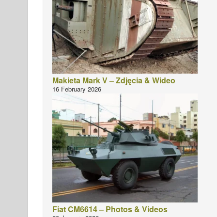
Makieta Mark V – Zdjęcia & Wideo
16 February 2026
Fiat CM6614 – Photos & Videos