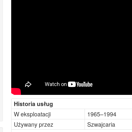
Historia usług
W eksploatacji
1965–1994
Używany przez
Szwajcaria