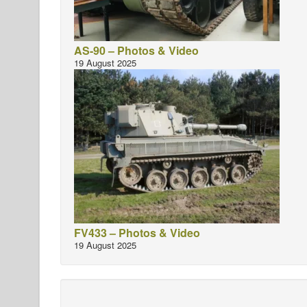
AS-90 – Photos & Video
19 August 2025
FV433 – Photos & Video
19 August 2025