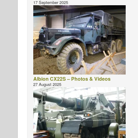
17 September 2025
Albion CX22S – Photos & Videos
27 August 2025