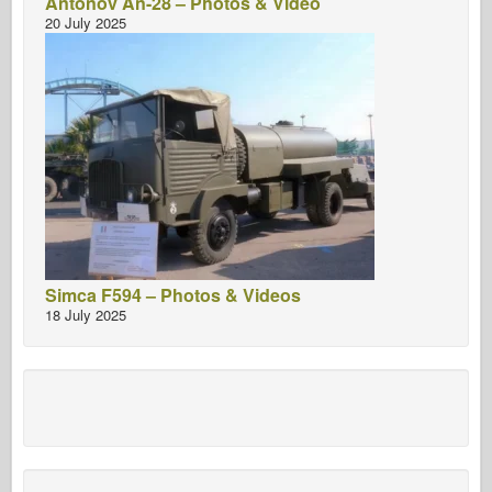
Antonov An-28 – Photos & Video
20 July 2025
Simca F594 – Photos & Videos
18 July 2025