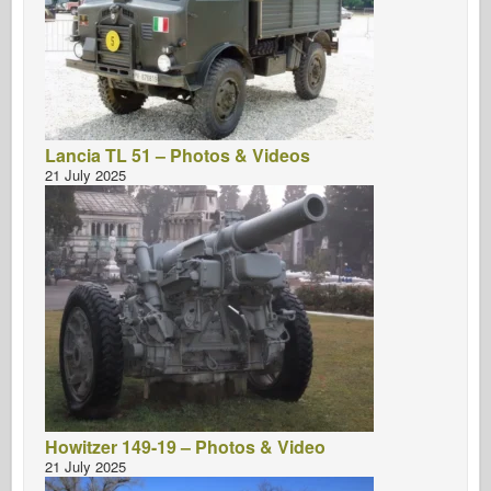
Lancia TL 51 – Photos & Videos
21 July 2025
Howitzer 149-19 – Photos & Video
21 July 2025