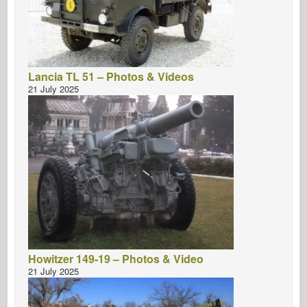
Lancia TL 51 – Photos & Videos
21 July 2025
Howitzer 149-19 – Photos & Video
21 July 2025