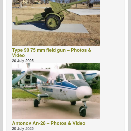
Type 90 75 mm field gun – Photos &
Video
20 July 2025
Antonov An-28 – Photos & Video
20 July 2025