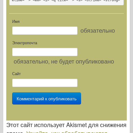
Имя
обязательно
Электропочта
обязательно
, не будет опубликовано
Сайт
Этот сайт использует Akismet для снижения