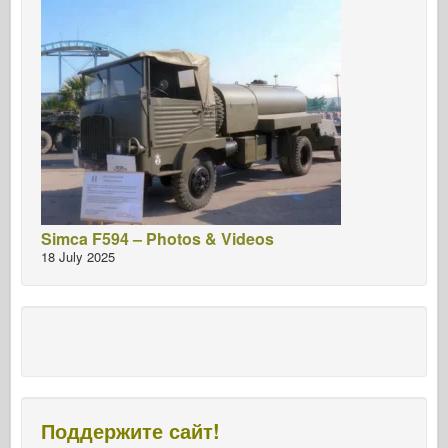
Simca F594 – Photos & Videos
18 July 2025
Поддержите сайт!