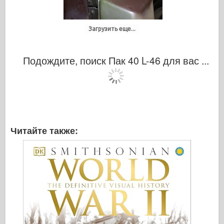
Загрузить еще...
Подождите, поиск Пак 40 L-46 для вас ...
Читайте также: