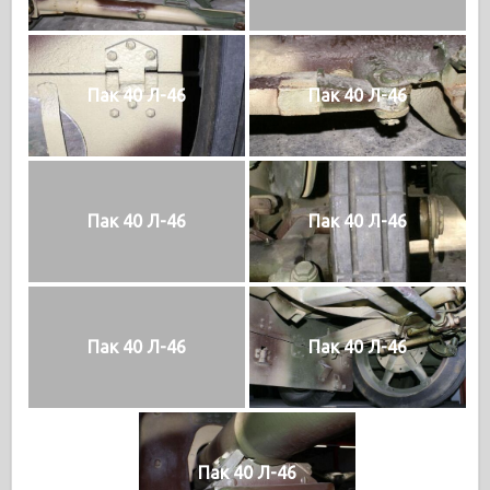
Пак 40 Л-46
Пак 40 Л-46
Пак 40 Л-46
Пак 40 Л-46
Пак 40 Л-46
Пак 40 Л-46
Пак 40 Л-46