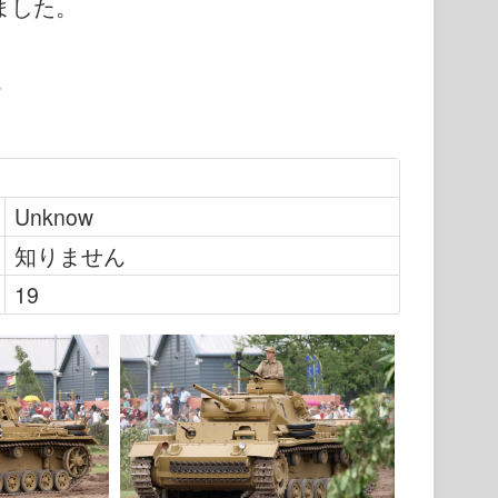
ました。
Unknow
知りません
19