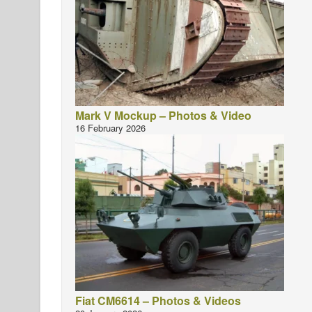
Mark V Mockup – Photos & Video
16 February 2026
Fiat CM6614 – Photos & Videos