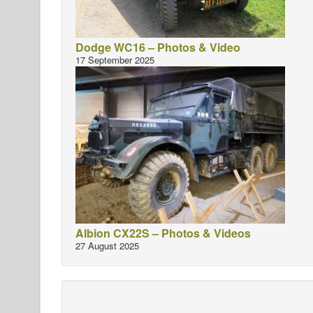
Dodge WC16 – Photos & Video
17 September 2025
Albion CX22S – Photos & Videos
27 August 2025