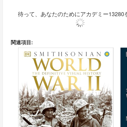
待って、あなたのためにアカデミー13280
関連項目: