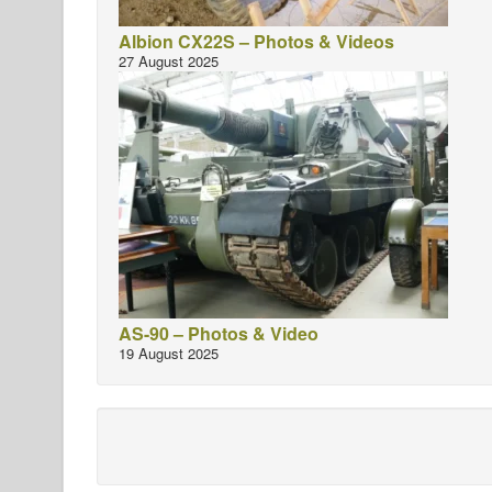
Albion CX22S – Photos & Videos
27 August 2025
AS-90 – Photos & Video
19 August 2025