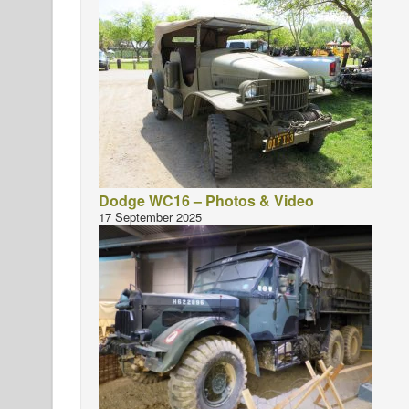
Dodge WC16 – Photos & Video
17 September 2025