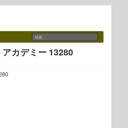
 – アカデミー 13280