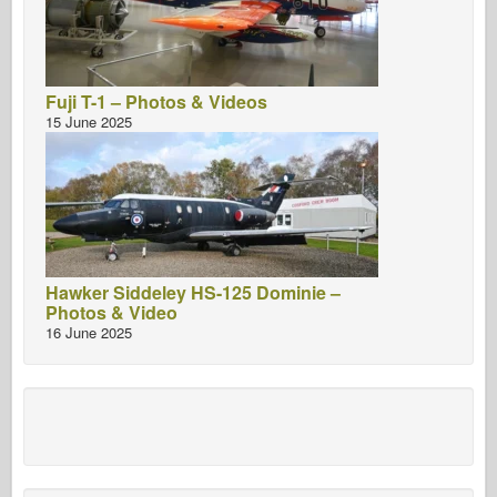
Fuji T-1 – Photos & Videos
15 June 2025
Hawker Siddeley HS-125 Dominie –
Photos & Video
16 June 2025