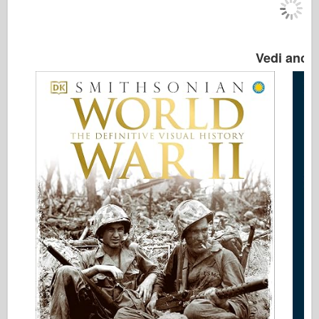
Vedi anch