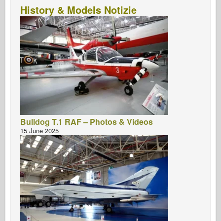
History & Models Notizie
Bulldog T.1 RAF – Photos & Videos
15 June 2025