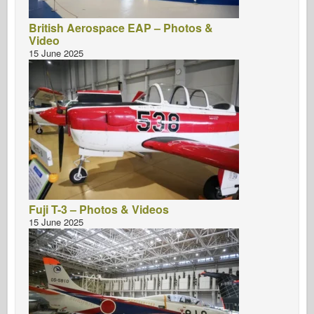
British Aerospace EAP – Photos &
Video
15 June 2025
Fuji T-3 – Photos & Videos
15 June 2025