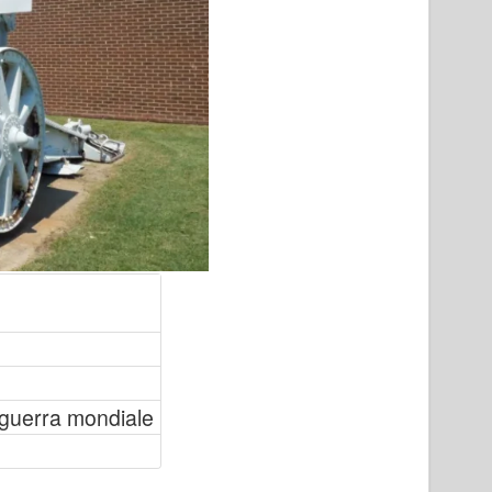
guerra mondiale