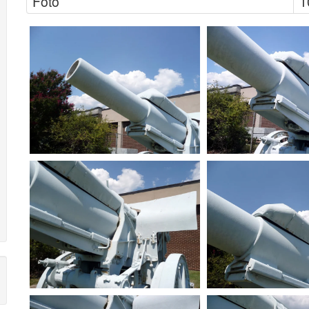
Foto
1