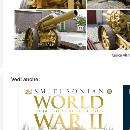
Carica Altro
Vedi anche: