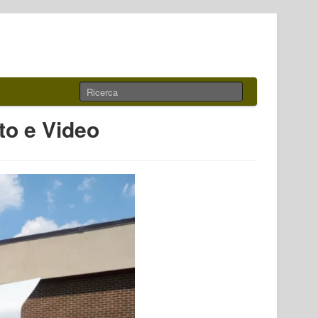
o e Video