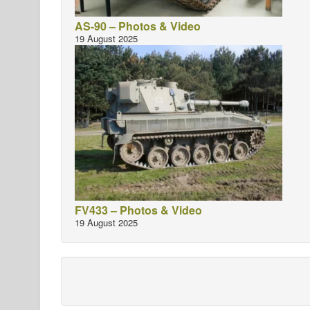
AS-90 – Photos & Video
19 August 2025
FV433 – Photos & Video
19 August 2025