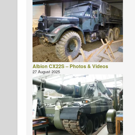
Albion CX22S – Photos & Videos
27 August 2025