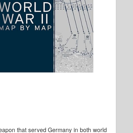
eapon that served Germany in both world