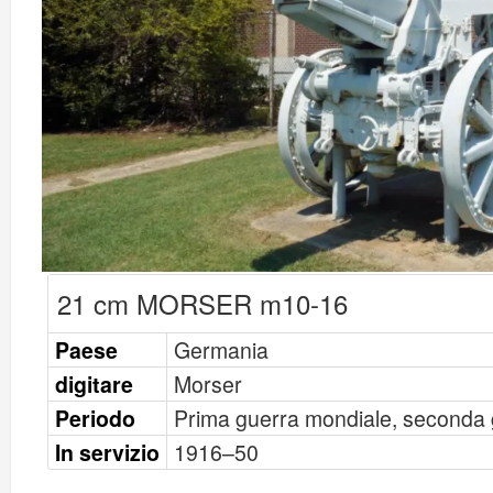
21 cm MORSER m10-16
Paese
Germania
digitare
Morser
Periodo
Prima guerra mondiale, seconda 
In servizio
1916–50