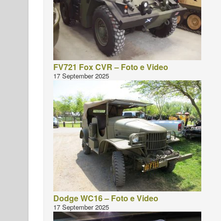
FV721 Fox CVR – Foto e Video
17 September 2025
Dodge WC16 – Foto e Video
17 September 2025