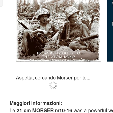
Aspetta, cercando Morser per te...
Maggiori informazioni:
Le
21 cm MORSER m10-16
was a powerful w