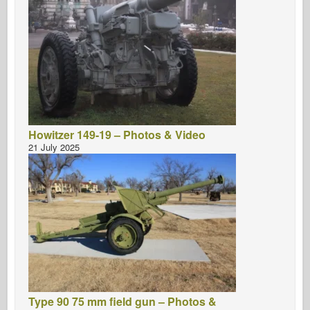
Howitzer 149-19 – Photos & Video
21 July 2025
Type 90 75 mm field gun – Photos &