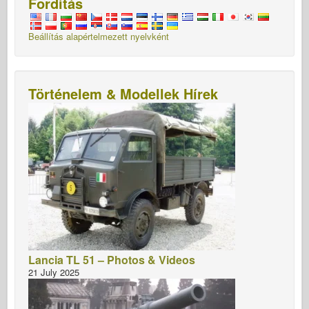
Fordítás
Beállítás alapértelmezett nyelvként
Történelem & Modellek Hírek
Lancia TL 51 – Photos & Videos
21 July 2025