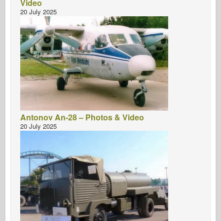
Video
20 July 2025
Antonov An-28 – Photos & Video
20 July 2025