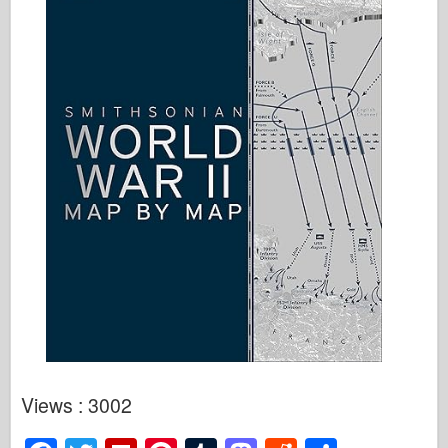
Views : 3002