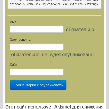
etime=""> <em> <i> <q cite=""> <s> <strike> <strong>
Имя
обязательно
Электропочта
обязательно
, не будет опубликовано
Сайт
Этот сайт использует Akismet для снижения