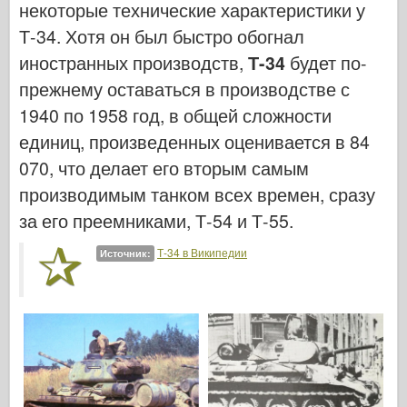
некоторые технические характеристики у
Т-34. Хотя он был быстро обогнал
иностранных производств,
Т-34
будет по-
прежнему оставаться в производстве с
1940 по 1958 год, в общей сложности
единиц, произведенных оценивается в 84
070, что делает его вторым самым
производимым танком всех времен, сразу
за его преемниками, Т-54 и Т-55.
Т-34 в Википедии
Источник: