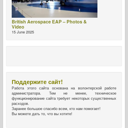
British Aerospace EAP – Photos &
Video
15 June 2025
Поддержите сайт!
Работа этого сайта основана на волонтерской работе
администратора. Тем не менее, техническое
функционирование сайта требует некоторых существенных
расходов.
Заранее большое спасибо всем, кто нам помогает!
Вы можете дать то, что вы хотите!