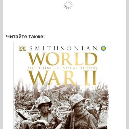
Читайте также: