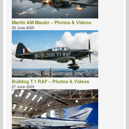
Martin AM Mauler – Photos & Videos
26 June 2025
Bulldog T.1 RAF – Photos & Videos
27 June 2025