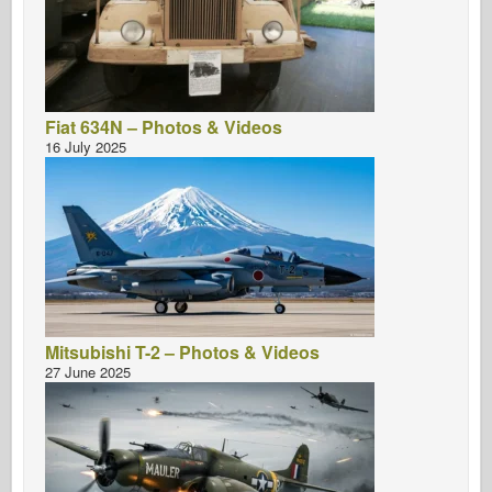
Fiat 634N – Photos & Videos
16 July 2025
Mitsubishi T-2 – Photos & Videos
27 June 2025