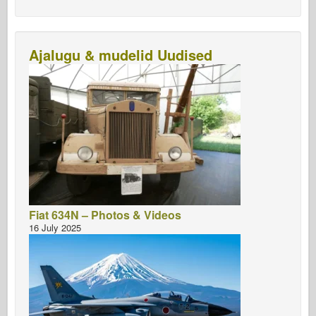
Ajalugu & mudelid Uudised
Fiat 634N – Photos & Videos
16 July 2025