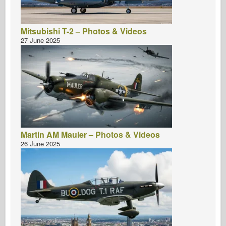
Mitsubishi T-2 – Photos & Videos
27 June 2025
Martin AM Mauler – Photos & Videos
26 June 2025