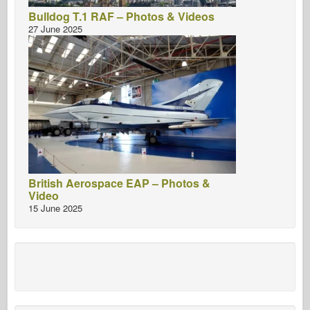
Bulldog T.1 RAF – Photos & Videos
27 June 2025
British Aerospace EAP – Photos &
Video
15 June 2025