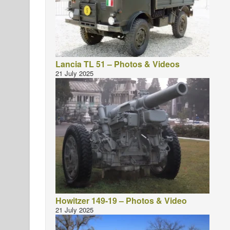
Lancia TL 51 – Photos & Videos
21 July 2025
Howitzer 149-19 – Photos & Video
21 July 2025