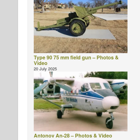
Type 90 75 mm field gun – Photos &
Video
20 July 2025
Antonov An-28 – Photos & Video