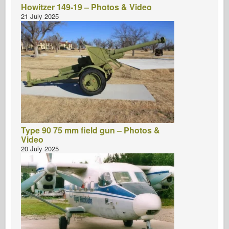
Howitzer 149-19 – Photos & Video
21 July 2025
Type 90 75 mm field gun – Photos &
Video
20 July 2025