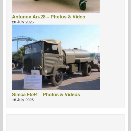
Antonov An-28 – Photos & Video
20 July 2025
Simca F594 – Photos & Videos
18 July 2025