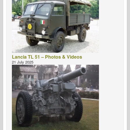
Lancia TL 51 – Photos & Videos
21 July 2025