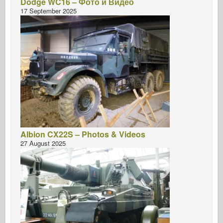
Dodge WC16 – Фото и Видео
17 September 2025
Albion CX22S – Photos & Videos
27 August 2025