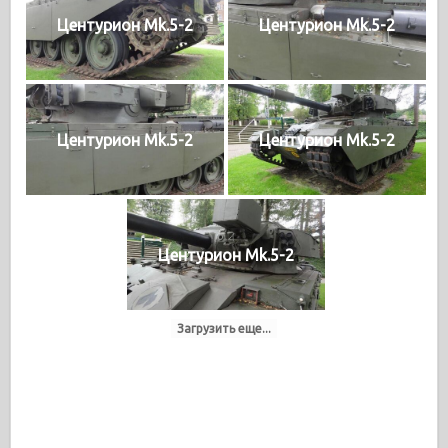
Центурион Mk.5-2
Центурион Mk.5-2
Центурион Mk.5-2
Центурион Mk.5-2
Центурион Mk.5-2
Загрузить еще...