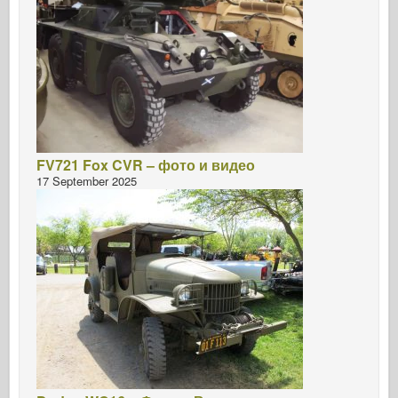
FV721 Fox CVR – фото и видео
17 September 2025