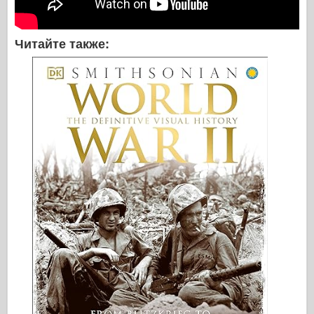
Читайте также: