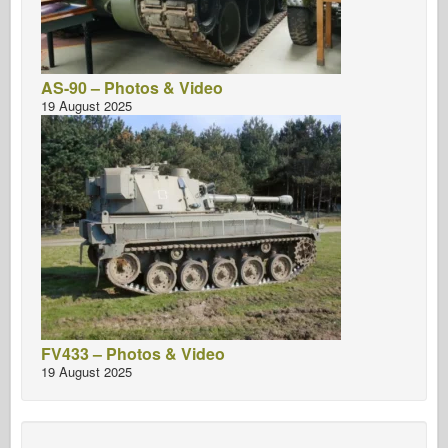
AS-90 – Photos & Video
19 August 2025
FV433 – Photos & Video
19 August 2025