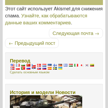
Этот сайт использует Akismet для снижения
спама.
Узнайте, как обрабатываются
данные ваших комментариев
.
Навигация по записям
Следующая почта
→
←
Предыдущий пост
Перевод
Сделать основным языком
История и модели Новости