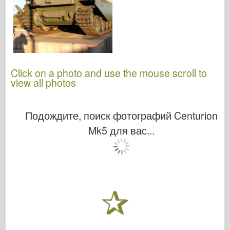
Click on a photo and use the mouse scroll to
view all photos
Подождите, поиск фотографий Centurion
Mk5 для вас...