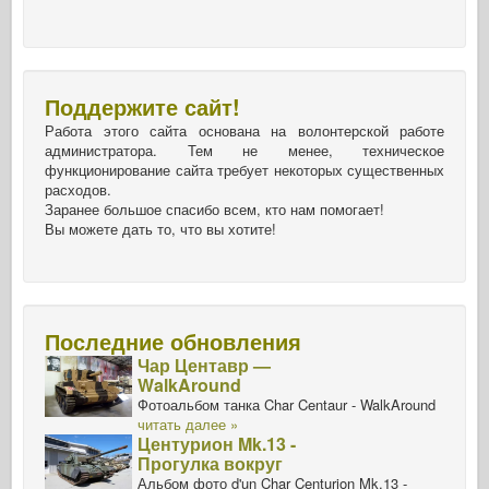
Поддержите сайт!
Работа этого сайта основана на волонтерской работе
администратора. Тем не менее, техническое
функционирование сайта требует некоторых существенных
расходов.
Заранее большое спасибо всем, кто нам помогает!
Вы можете дать то, что вы хотите!
Последние обновления
Чар Центавр —
WalkAround
Фотоальбом танка Char Centaur - WalkAround
читать далее »
Центурион Mk.13 -
Прогулка вокруг
Альбом фото d'un Char Centurion Mk.13 -