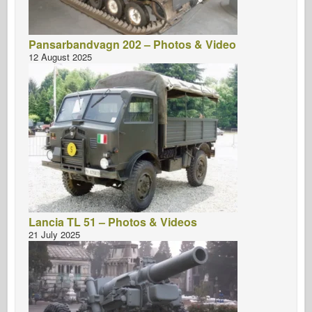
Pansarbandvagn 202 – Photos & Video
12 August 2025
Lancia TL 51 – Photos & Videos
21 July 2025