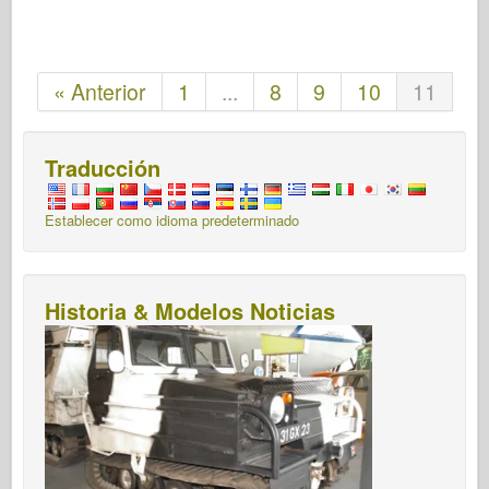
« Anterior
1
...
8
9
10
11
Traducción
Establecer como idioma predeterminado
Historia & Modelos Noticias