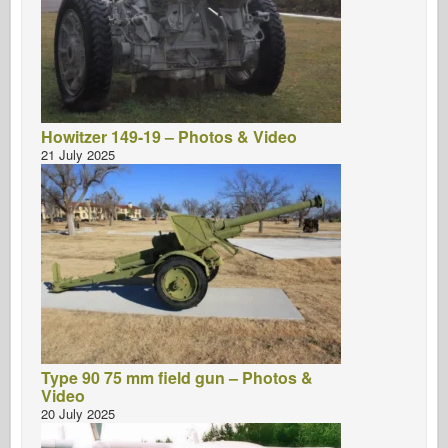
Howitzer 149-19 – Photos & Video
21 July 2025
Type 90 75 mm field gun – Photos &
Video
20 July 2025