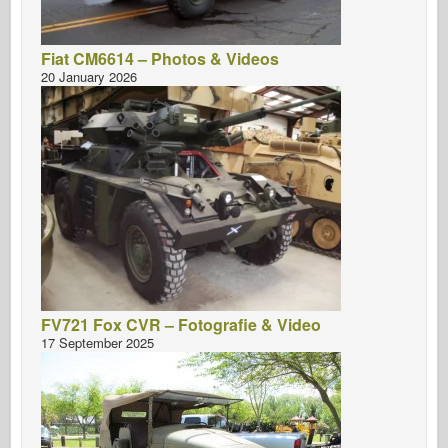
Fiat CM6614 – Photos & Videos
20 January 2026
FV721 Fox CVR – Fotografie & Video
17 September 2025