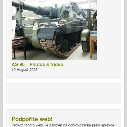
AS-90 – Photos & Video
19 August 2025
Podpořite web!
Provoz tohoto webu je založen na dobrovolnické práci správce.