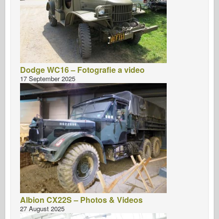
Dodge WC16 – Fotografie a video
17 September 2025
Albion CX22S – Photos & Videos
27 August 2025