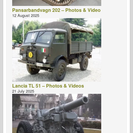
Pansarbandvagn 202 – Photos & Video
12 August 2025
Lancia TL 51 – Photos & Videos
21 July 2025