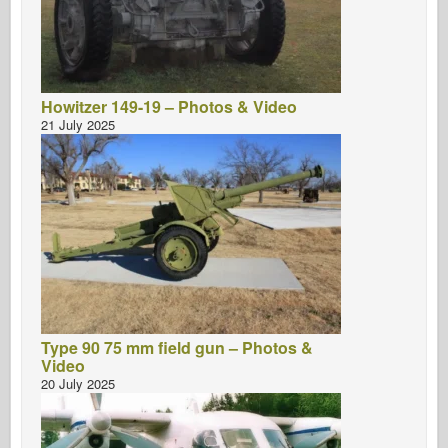
Howitzer 149-19 – Photos & Video
21 July 2025
Type 90 75 mm field gun – Photos &
Video
20 July 2025