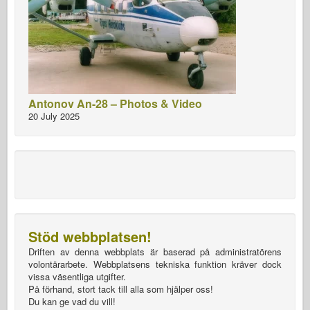
Antonov An-28 – Photos & Video
20 July 2025
Stöd webbplatsen!
Driften av denna webbplats är baserad på administratörens
volontärarbete. Webbplatsens tekniska funktion kräver dock
vissa väsentliga utgifter.
På förhand, stort tack till alla som hjälper oss!
Du kan ge vad du vill!