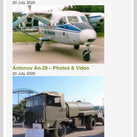
20 July 2025
Antonov An-28 – Photos & Video
20 July 2025