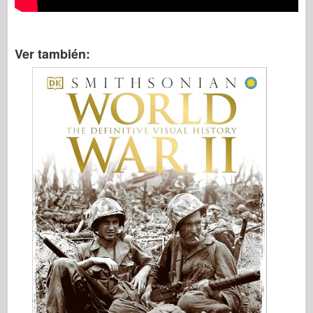
Ver también: