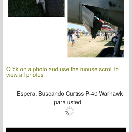
Click on a photo and use the mouse scroll to
view all photos
Espera, Buscando Curtiss P-40 Warhawk
para usted...