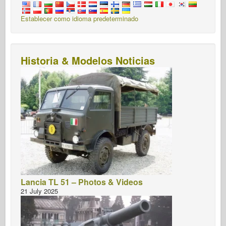
Establecer como idioma predeterminado
Historia & Modelos Noticias
Lancia TL 51 – Photos & Videos
21 July 2025