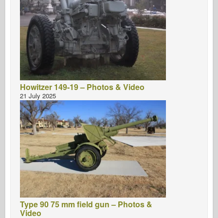
Howitzer 149-19 – Photos & Video
21 July 2025
Type 90 75 mm field gun – Photos &
Video