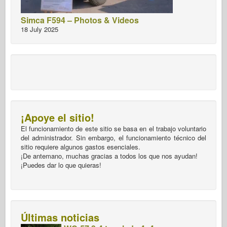
Simca F594 – Photos & Videos
18 July 2025
¡Apoye el sitio!
El funcionamiento de este sitio se basa en el trabajo voluntario
del administrador. Sin embargo, el funcionamiento técnico del
sitio requiere algunos gastos esenciales.
¡De antemano, muchas gracias a todos los que nos ayudan!
¡Puedes dar lo que quieras!
Últimas noticias