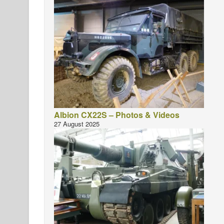
Albion CX22S – Photos & Videos
27 August 2025