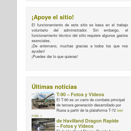
¡Apoye el sitio!
El funcionamiento de este sitio se basa en el trabajo
voluntario del administrador. Sin embargo, el
funcionamiento técnico del sitio requiere algunos gastos
esenciales.
¡De antemano, muchas gracias a todos los que nos
ayudan!
¡Puedes dar lo que quieras!
Últimas noticias
T-90 – Fotos y Videos
El T-90 es un carro de combate principal
de tercera generación desarrollado por
Rusia a partir de la plataforma T-72
leer
más »
de Havilland Dragon Rapide
– Fotos y Videos