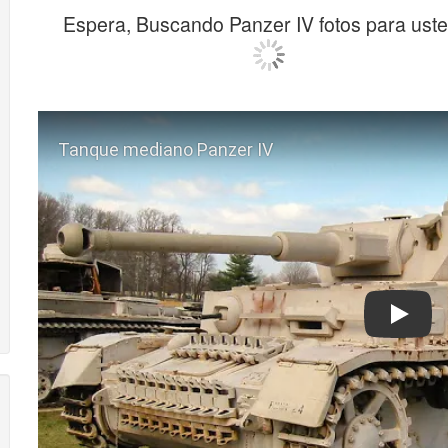
Espera, Buscando Panzer IV fotos para usted
Play