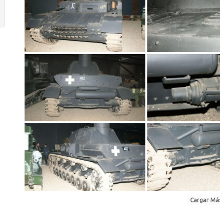
Cargar Más