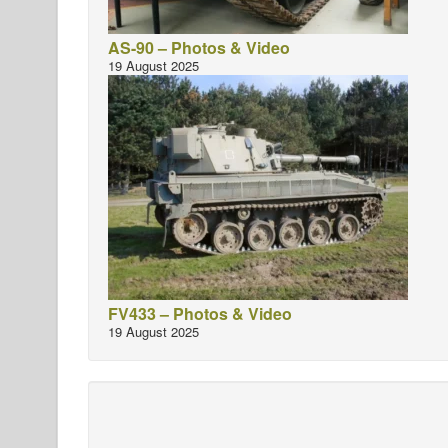
AS-90 – Photos & Video
19 August 2025
FV433 – Photos & Video
19 August 2025