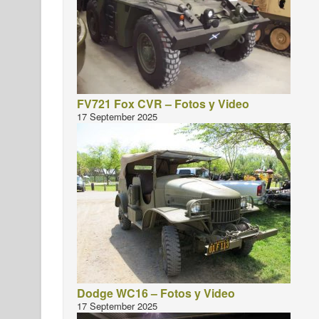
FV721 Fox CVR – Fotos y Video
17 September 2025
Dodge WC16 – Fotos y Video
17 September 2025