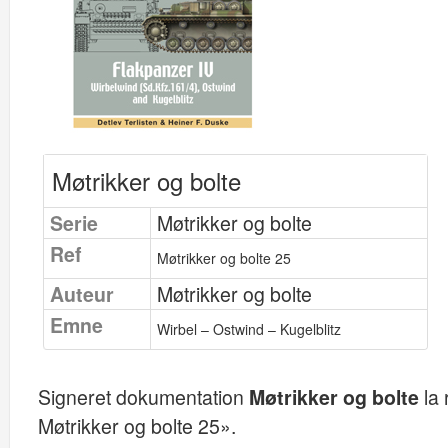
Møtrikker og bolte
Serie
Møtrikker og bolte
Ref
Møtrikker og bolte 25
Auteur
Møtrikker og bolte
Emne
Wirbel – Ostwind – Kugelblitz
Signeret dokumentation
Møtrikker og bolte
la 
Møtrikker og bolte 25».