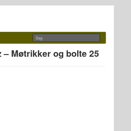
 – Møtrikker og bolte 25