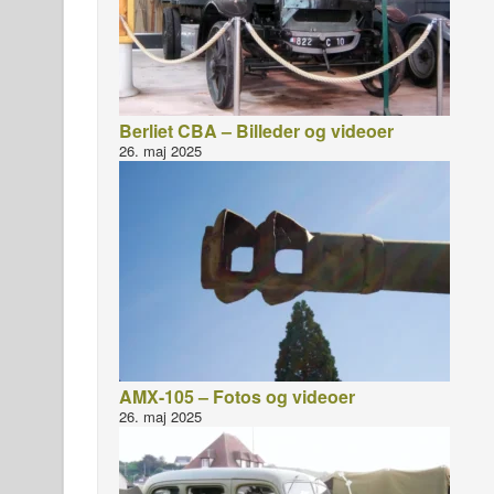
Berliet CBA – Billeder og videoer
26. maj 2025
AMX-105 – Fotos og videoer
26. maj 2025