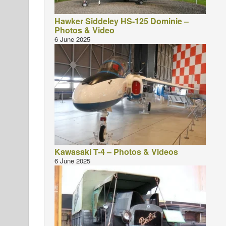
Hawker Siddeley HS-125 Dominie –
Photos & Video
6 June 2025
Kawasaki T-4 – Photos & Videos
6 June 2025