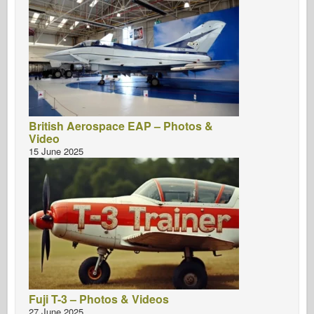
British Aerospace EAP – Photos &
Video
15 June 2025
Fuji T-3 – Photos & Videos
27 June 2025