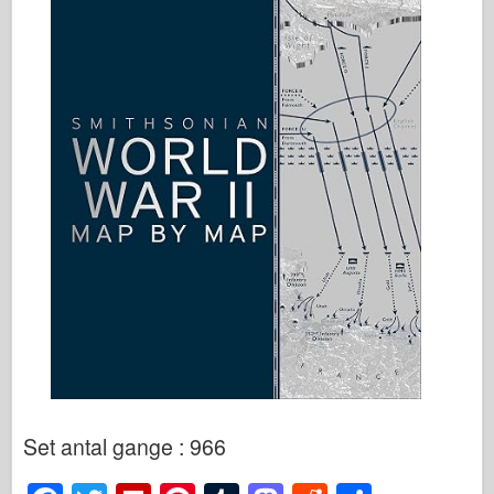
Set antal gange : 966