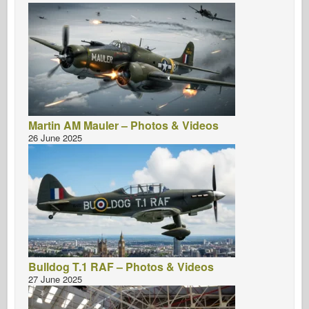
Martin AM Mauler – Photos & Videos
26 June 2025
Bulldog T.1 RAF – Photos & Videos
27 June 2025