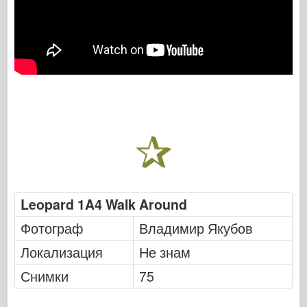
Leopard 1A4 Walk Around
Фотограф
Владимир Якубов
Локализация
Не знам
Снимки
75