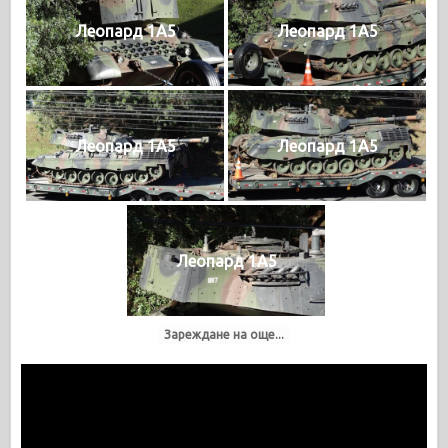
Леопард 1A5
Леопард 1A5
Леопард 1A5
Леопард 1A5
Леопард 1A5
Зареждане на още...