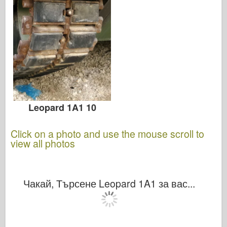
Leopard 1A1 10
Click on a photo and use the mouse scroll to
view all photos
Чакай, Търсене Leopard 1A1 за вас...