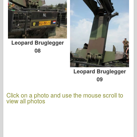
Leopard Bruglegger
08
Leopard Bruglegger
09
Click on a photo and use the mouse scroll to
view all photos