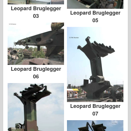
Leopard Bruglegger
Leopard Bruglegger
03
05
Leopard Bruglegger
06
Leopard Bruglegger
07