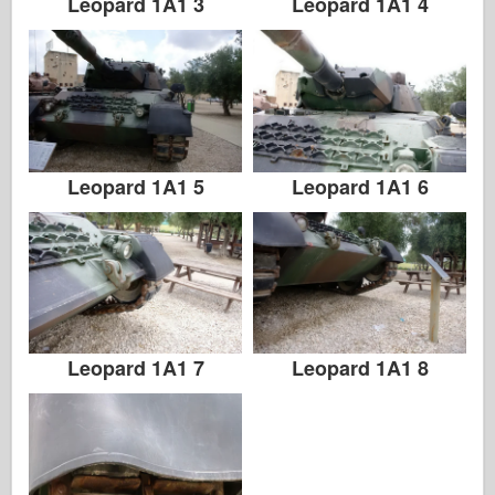
Leopard 1A1 3
Leopard 1A1 4
Leopard 1A1 5
Leopard 1A1 6
Leopard 1A1 7
Leopard 1A1 8