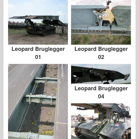
Leopard Bruglegger
Leopard Bruglegger
01
02
Leopard Bruglegger
04