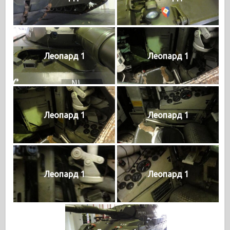
Леопард 1
Леопард 1
Леопард 1
Леопард 1
Леопард 1
Леопард 1