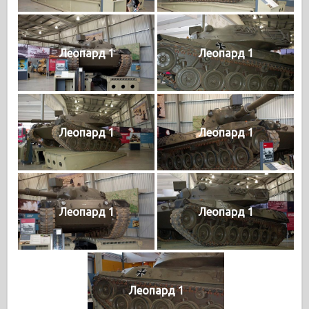
Леопард 1
Леопард 1
Леопард 1
Леопард 1
Леопард 1
Леопард 1
Леопард 1