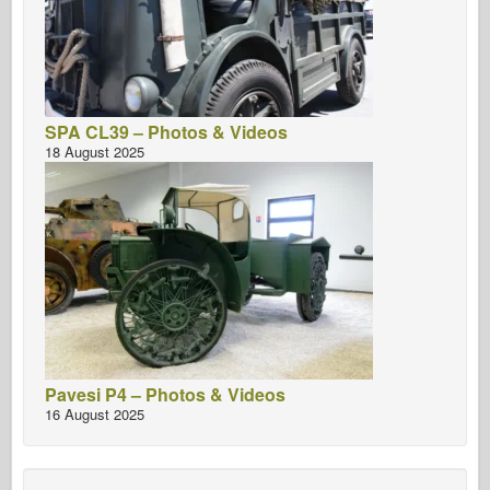
SPA CL39 – Photos & Videos
18 August 2025
Pavesi P4 – Photos & Videos
16 August 2025