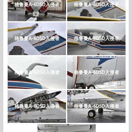
格鲁曼A-6DSD入侵者
格鲁曼A-6DSD入侵者
格鲁曼A-6DSD入侵者
格鲁曼A-6DSD入侵者
格鲁曼A-6DSD入侵者
格鲁曼A-6DSD入侵者
格鲁曼A-6DSD入侵者
格鲁曼A-6DSD入侵者