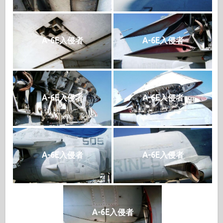
A-6E入侵者
A-6E入侵者
A-6E入侵者
A-6E入侵者
A-6E入侵者
A-6E入侵者
A-6E入侵者