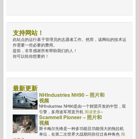
支持网站！
此站点的运行基于管理员的志愿者工作。然而，该网站的技术运
作需要一些必要的费用。
提前，非常感谢所有帮助我们的人！
你可以给你想要的！
最新更新
NHIndustries NH90 – 照片和
视频
NHIndustries NH90是由一个财团开发的中型，双
引擎，多用途军用直升机
阅读更多»
Scammell Pioneer – 照片和
视频
斯卡梅尔先锋是一种多功能且功能强大的拖拉机
单位，在第二次世界大战期间担任过各种角色
阅