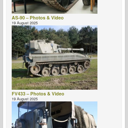
AS-90 – Photos & Video
19 August 2025
FV433 – Photos & Video
19 August 2025