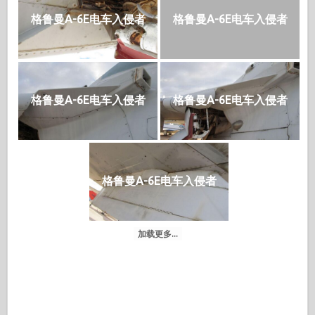
格鲁曼A-6E电车入侵者
格鲁曼A-6E电车入侵者
格鲁曼A-6E电车入侵者
格鲁曼A-6E电车入侵者
格鲁曼A-6E电车入侵者
加载更多...