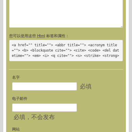
您可以使用这些
Html
标签和属性：
<a href="" title=""> <abbr title=""> <acronym title
=""> <b> <blockquote cite=""> <cite> <code> <del dat
etime=""> <em> <i> <q cite=""> <s> <strike> <strong>
名字
必填
电子邮件
必填
，不会发布
网站