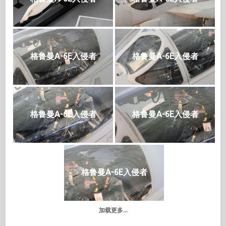
格鲁曼A-6E入侵者
格鲁曼A-6E入侵者
格鲁曼A-6E入侵者
格鲁曼A-6E入侵者
格鲁曼A-6E入侵者
加载更多...