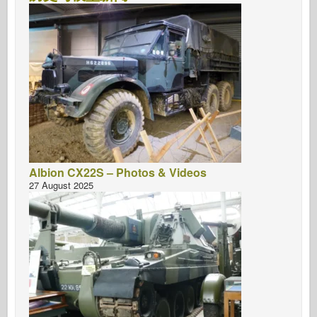
Albion CX22S – Photos & Videos
27 August 2025