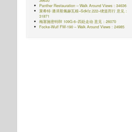
36630
Panther Restauration – Walk Around Views : 34636
莱希特·潘泽斯佩赫瓦根–Sdkfz.222–绕道而行
意见：
31871
梅塞施密特Bf 109G-6–四处走动
意见：26070
Focke-Wulf FW-190 – Walk Around Views : 24985