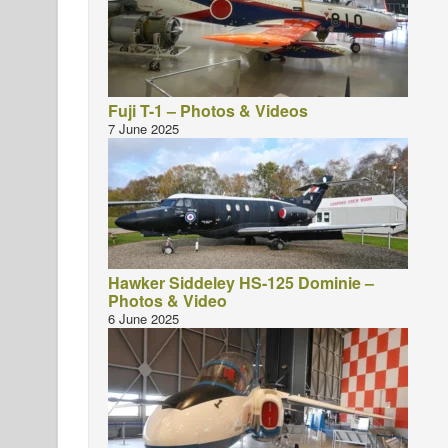
Fuji T-1 – Photos & Videos
7 June 2025
Hawker Siddeley HS-125 Dominie –
Photos & Video
6 June 2025