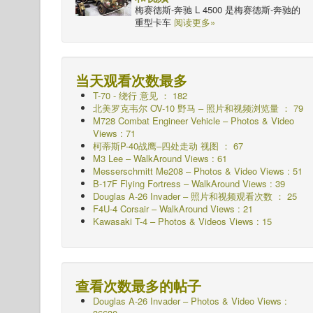
梅赛德斯-奔驰 L 4500 是梅赛德斯-奔驰的
重型卡车
阅读更多»
当天观看次数最多
T-70 - 绕行
意见 ： 182
北美罗克韦尔 OV-10 野马 – 照片和视频浏览量 ： 79
M728 Combat Engineer Vehicle – Photos & Video
Views : 71
柯蒂斯P-40战鹰–四处走动
视图 ： 67
M3 Lee – WalkAround Views : 61
Messerschmitt Me208 – Photos & Video Views : 51
B-17F Flying Fortress – WalkAround Views : 39
Douglas A-26 Invader – 照片和视频观看次数 ： 25
F4U-4 Corsair – WalkAround Views : 21
Kawasaki T-4 – Photos & Videos Views : 15
查看次数最多的帖子
Douglas A-26 Invader – Photos & Video Views :