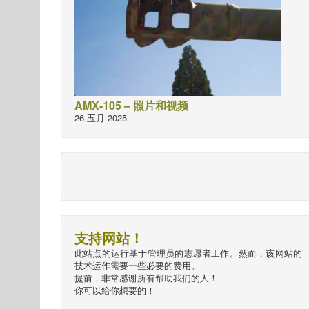
AMX-105 – 照片和视频
26 五月 2025
支持网站！
此站点的运行基于管理员的志愿者工作。然而，该网站的
技术运作需要一些必要的费用。
提前，非常感谢所有帮助我们的人！
你可以给你想要的！