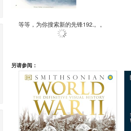
等等，为你搜索新的先锋192.。。
另请参阅：