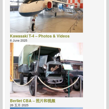
Kawasaki T-4 – Photos & Videos
6 June 2025
Berliet CBA – 照片和视频
26 五月 2025