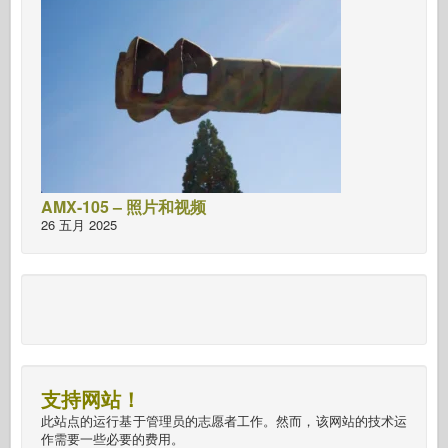
AMX-105 – 照片和视频
26 五月 2025
支持网站！
此站点的运行基于管理员的志愿者工作。然而，该网站的技术运
作需要一些必要的费用。