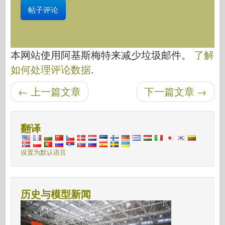
本网站使用阿基斯梅特来减少垃圾邮件。
了解
如何处理评论数据
.
后导航
←
上一篇文章
下一篇文章
→
翻译
设置为默认语言
历史与模型新闻