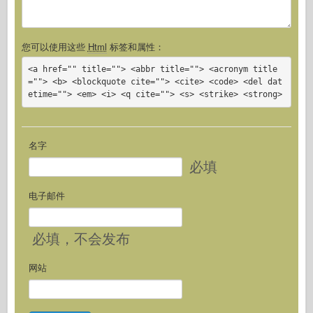
您可以使用这些
Html
标签和属性：
<a href="" title=""> <abbr title=""> <acronym title
=""> <b> <blockquote cite=""> <cite> <code> <del dat
etime=""> <em> <i> <q cite=""> <s> <strike> <strong>
名字
必填
电子邮件
必填
，不会发布
网站