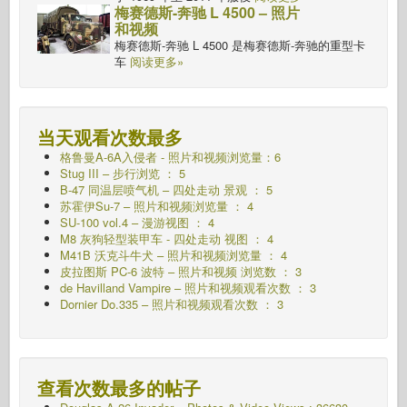
梅赛德斯-奔驰 L 4500 – 照片
和视频
梅赛德斯-奔驰 L 4500 是梅赛德斯-奔驰的重型卡
车
阅读更多»
当天观看次数最多
格鲁曼A-6A入侵者 - 照片和视频浏览量：6
Stug III – 步行浏览 ： 5
B-47 同温层喷气机 – 四处走动 景观 ： 5
苏霍伊Su-7 – 照片和视频浏览量 ： 4
SU-100 vol.4 – 漫游视图 ： 4
M8 灰狗轻型装甲车 - 四处走动
视图 ： 4
M41B 沃克斗牛犬 – 照片和视频浏览量 ： 4
皮拉图斯 PC-6 波特 – 照片和视频 浏览数 ： 3
de Havilland Vampire – 照片和视频观看次数 ： 3
Dornier Do.335 – 照片和视频观看次数 ： 3
查看次数最多的帖子