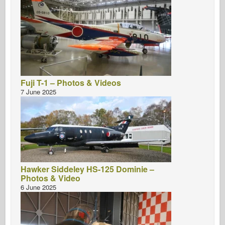
Fuji T-1 – Photos & Videos
7 June 2025
Hawker Siddeley HS-125 Dominie –
Photos & Video
6 June 2025