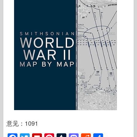
意见：1091