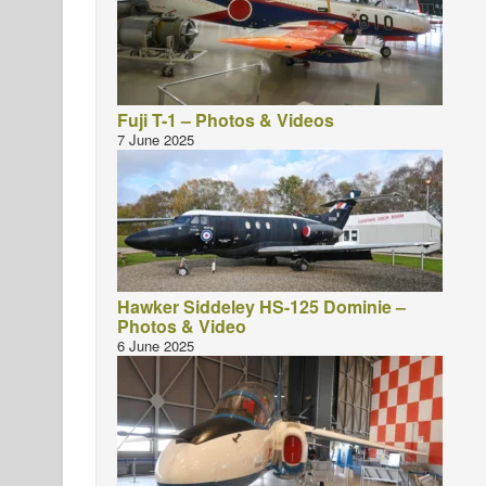
Fuji T-1 – Photos & Videos
7 June 2025
Hawker Siddeley HS-125 Dominie –
Photos & Video
6 June 2025