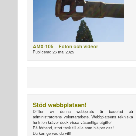
AMX-105 – Foton och videor
Publicerad 26 maj 2025
Stöd webbplatsen!
Driften av denna webbplats är baserad på
administratörens volontärarbete. Webbplatsens tekniska
funktion kräver dock vissa väsentliga utgifter.
På förhand, stort tack till alla som hjälper oss!
Du kan ge vad du vill!