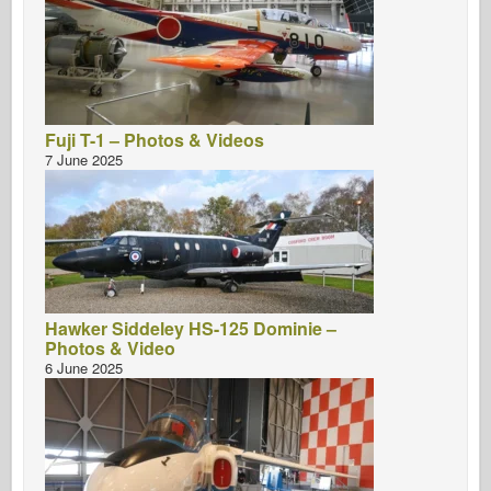
Fuji T-1 – Photos & Videos
7 June 2025
Hawker Siddeley HS-125 Dominie –
Photos & Video
6 June 2025