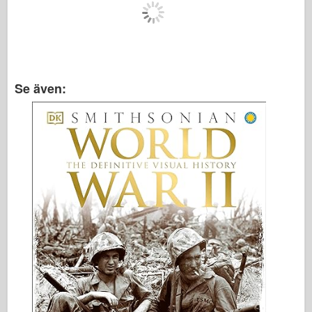
Se även: