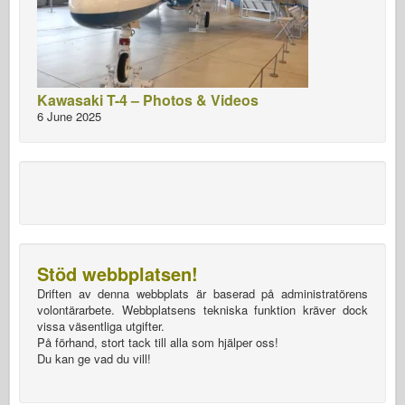
Kawasaki T-4 – Photos & Videos
6 June 2025
Stöd webbplatsen!
Driften av denna webbplats är baserad på administratörens
volontärarbete. Webbplatsens tekniska funktion kräver dock
vissa väsentliga utgifter.
På förhand, stort tack till alla som hjälper oss!
Du kan ge vad du vill!