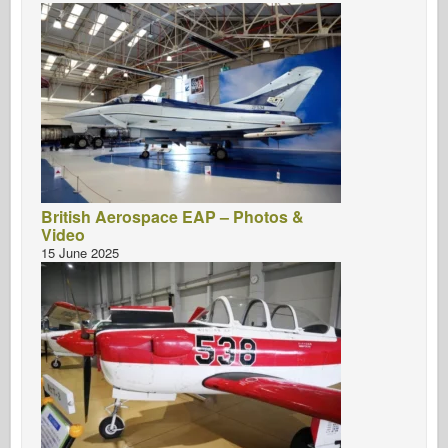
British Aerospace EAP – Photos &
Video
15 June 2025