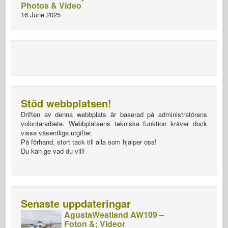
Photos & Video
16 June 2025
Stöd webbplatsen!
Driften av denna webbplats är baserad på administratörens
volontärarbete. Webbplatsens tekniska funktion kräver dock
vissa väsentliga utgifter.
På förhand, stort tack till alla som hjälper oss!
Du kan ge vad du vill!
Senaste uppdateringar
AgustaWestland AW109 –
Foton &; Videor