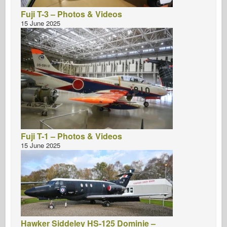
Fuji T-3 – Photos & Videos
15 June 2025
Fuji T-1 – Photos & Videos
15 June 2025
Hawker Siddeley HS-125 Dominie –