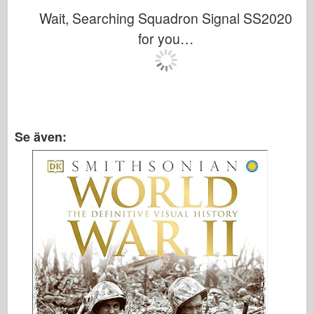
Wait, Searching Squadron Signal SS2020
for you…
Se även: