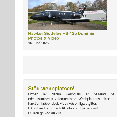
Hawker Siddeley HS-125 Dominie –
Photos & Video
16 June 2025
Stöd webbplatsen!
Driften av denna webbplats är baserad på
administratörens volontärarbete. Webbplatsens tekniska
funktion kräver dock vissa väsentliga utgifter.
På förhand, stort tack till alla som hjälper oss!
Du kan ge vad du vill!