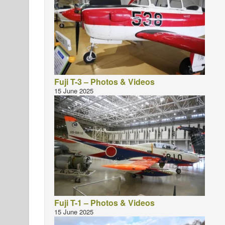
Fuji T-3 – Photos & Videos
15 June 2025
Fuji T-1 – Photos & Videos
15 June 2025