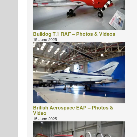
Bulldog T.1 RAF – Photos & Videos
15 June 2025
British Aerospace EAP – Photos &
Video
15 June 2025