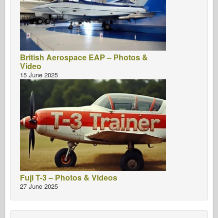
British Aerospace EAP – Photos &
Video
15 June 2025
Fuji T-3 – Photos & Videos
27 June 2025