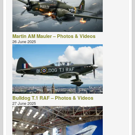
Martin AM Mauler – Photos & Videos
26 June 2025
Bulldog T.1 RAF – Photos & Videos
27 June 2025