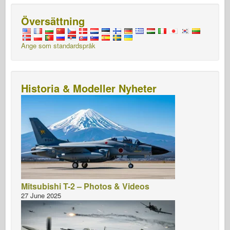
Översättning
Ange som standardspråk
Historia & Modeller Nyheter
Mitsubishi T-2 – Photos & Videos
27 June 2025