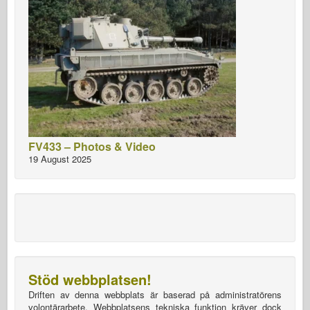
FV433 – Photos & Video
19 August 2025
Stöd webbplatsen!
Driften av denna webbplats är baserad på administratörens
volontärarbete. Webbplatsens tekniska funktion kräver dock