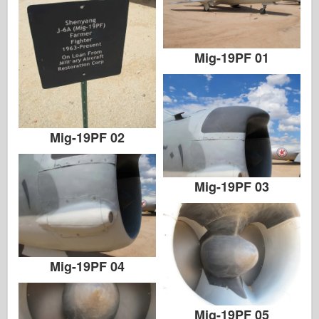
Mig-19PF 01
Mig-19PF 02
Mig-19PF 03
Mig-19PF 04
Mig-19PF 05