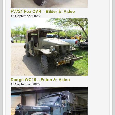
FV721 Fox CVR – Bilder &; Video
17 September 2025
Dodge WC16 – Foton &; Video
17 September 2025