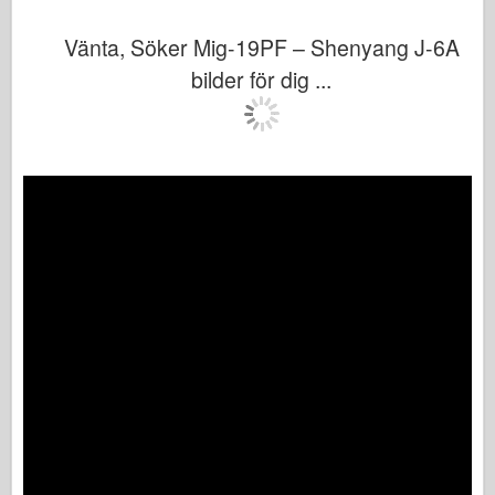
Vänta, Söker Mig-19PF – Shenyang J-6A
bilder för dig ...