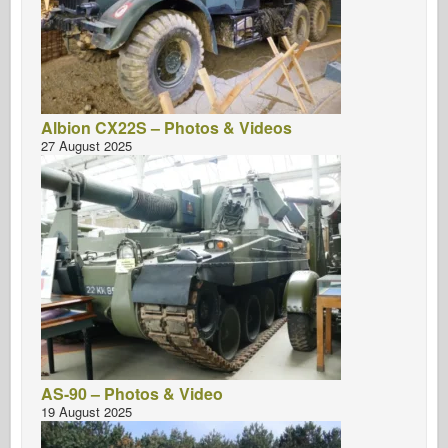
Albion CX22S – Photos & Videos
27 August 2025
AS-90 – Photos & Video
19 August 2025