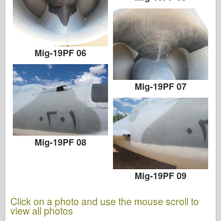
Mig-19PF 06
Mig-19PF 07
Mig-19PF 08
Mig-19PF 09
Click on a photo and use the mouse scroll to
view all photos