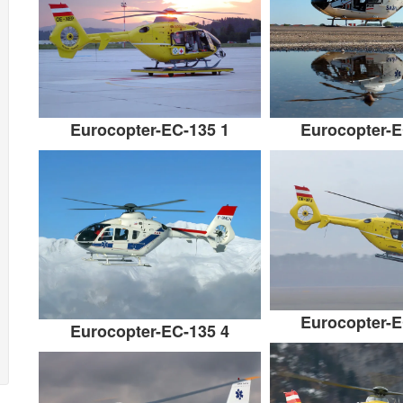
Eurocopter-EC-135 1
Eurocopter-E
Eurocopter-E
Eurocopter-EC-135 4