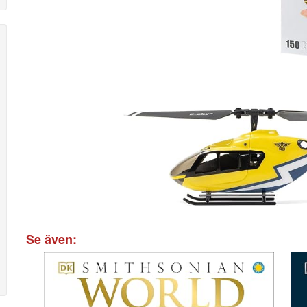
Se även: