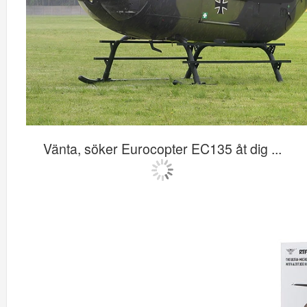
Vänta, söker Eurocopter EC135 åt dig ...