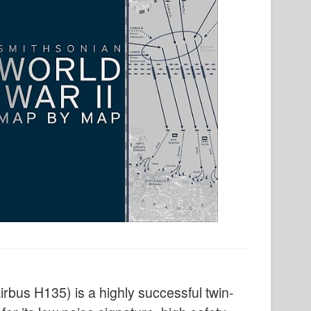
bus H135) is a highly successful twin-