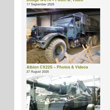
17 September 2025
Albion CX22S – Photos & Videos
27 August 2025