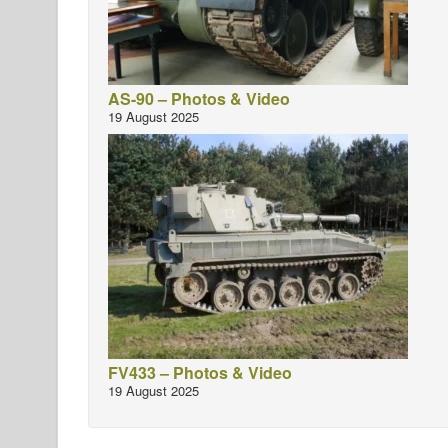
AS-90 – Photos & Video
19 August 2025
FV433 – Photos & Video
19 August 2025