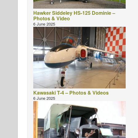
Hawker Siddeley HS-125 Dominie –
Photos & Video
6 June 2025
Kawasaki T-4 – Photos & Videos
6 June 2025