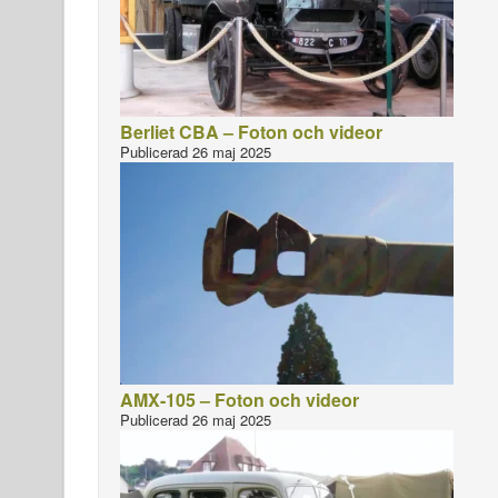
Berliet CBA – Foton och videor
Publicerad 26 maj 2025
AMX-105 – Foton och videor
Publicerad 26 maj 2025