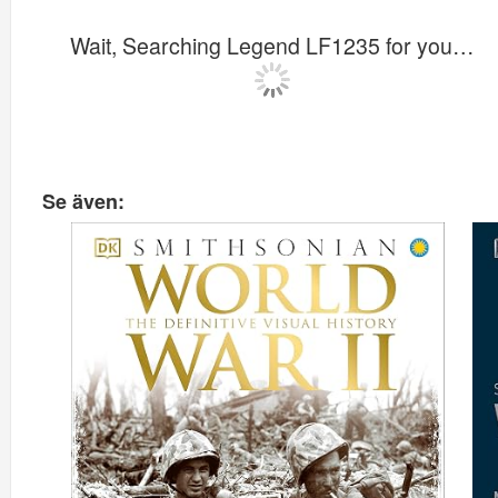
Wait, Searching Legend LF1235 for you…
Se även: