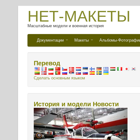
НЕТ-МАКЕТЫ
Масштабные модели и военная история
Документации
Макеты
Альбомы-Фотографи
Перевод
Сделать основным языком
История и модели Новости