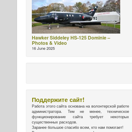
Hawker Siddeley HS-125 Dominie –
Photos & Video
16 June 2025
Поддержите сайт!
Работа этого сайта основана на волонтерской работе
администратора. Тем не менее, техническое
функционирование сайта требует некоторых
существенных расходов.
Заранее большое спасибо всем, кто нам помогает!