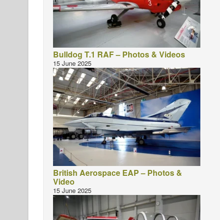
Bulldog T.1 RAF – Photos & Videos
15 June 2025
British Aerospace EAP – Photos &
Video
15 June 2025