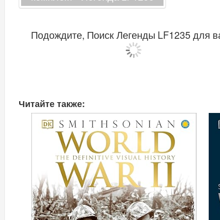
Подождите, Поиск Легенды LF1235 для ва
Читайте также: