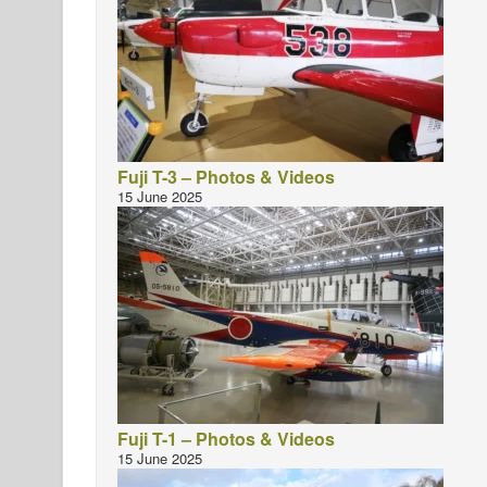
Fuji T-3 – Photos & Videos
15 June 2025
Fuji T-1 – Photos & Videos
15 June 2025