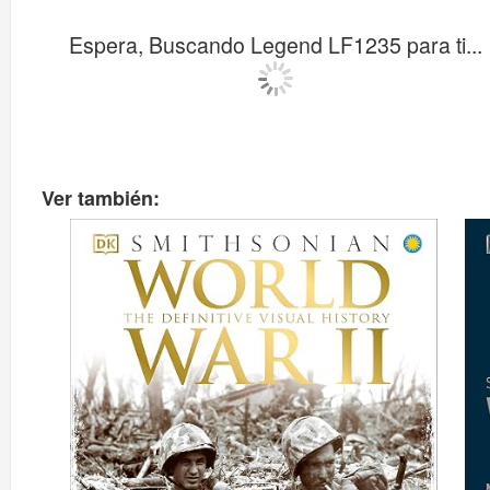
Espera, Buscando Legend LF1235 para ti...
Ver también: