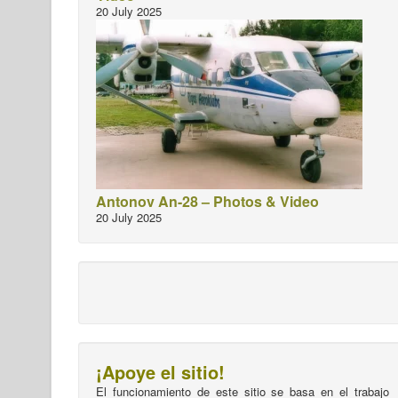
20 July 2025
Antonov An-28 – Photos & Video
20 July 2025
¡Apoye el sitio!
El funcionamiento de este sitio se basa en el trabajo