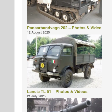
Pansarbandvagn 202 – Photos & Video
12 August 2025
Lancia TL 51 – Photos & Videos
21 July 2025