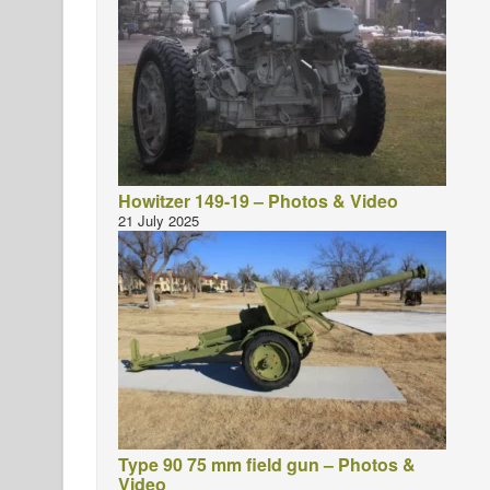
Howitzer 149-19 – Photos & Video
21 July 2025
Type 90 75 mm field gun – Photos &
Video