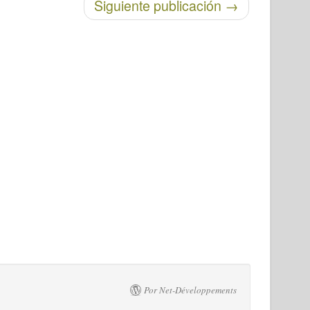
Siguiente publicación
→
Por Net-Développements