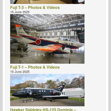
Fuji T-3 – Photos & Videos
15 June 2025
Fuji T-1 – Photos & Videos
15 June 2025
Hawker Siddeley HS-125 Dominie –