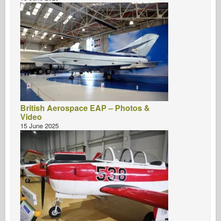
British Aerospace EAP – Photos &
Video
15 June 2025