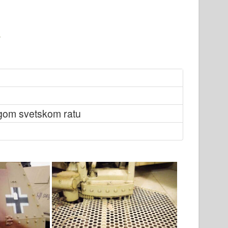
gom svetskom ratu