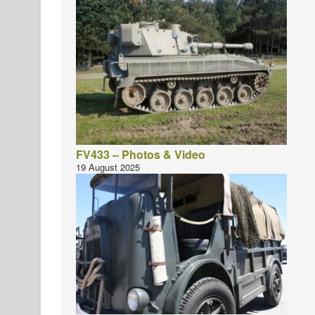
FV433 – Photos & Video
19 August 2025