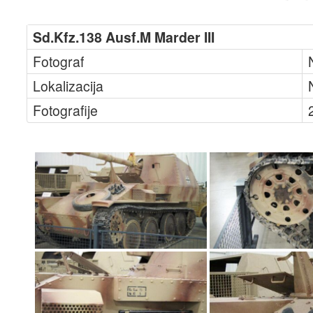
Sd.Kfz.138 Ausf.M Marder III
Fotograf
Lokalizacija
Fotografije