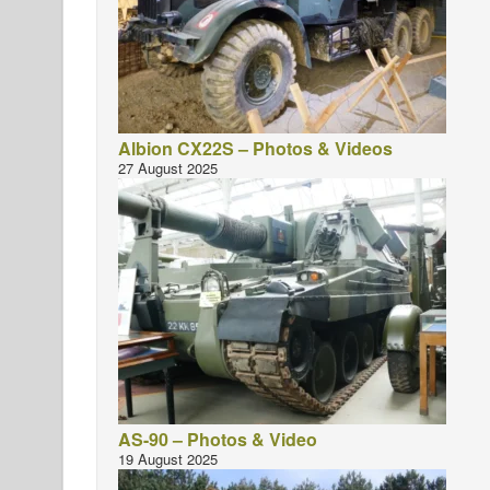
Albion CX22S – Photos & Videos
27 August 2025
AS-90 – Photos & Video
19 August 2025