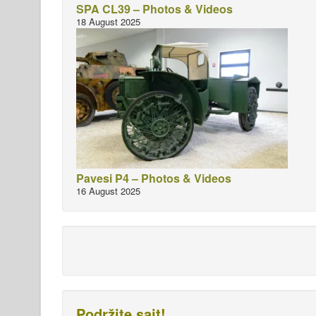
SPA CL39 – Photos & Videos
18 August 2025
Pavesi P4 – Photos & Videos
16 August 2025
Podržite sajt!